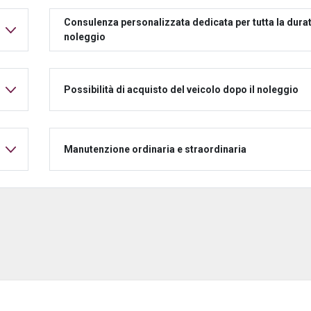
Consulenza personalizzata dedicata per tutta la durat
noleggio
Possibilità di acquisto del veicolo dopo il noleggio
Manutenzione ordinaria e straordinaria