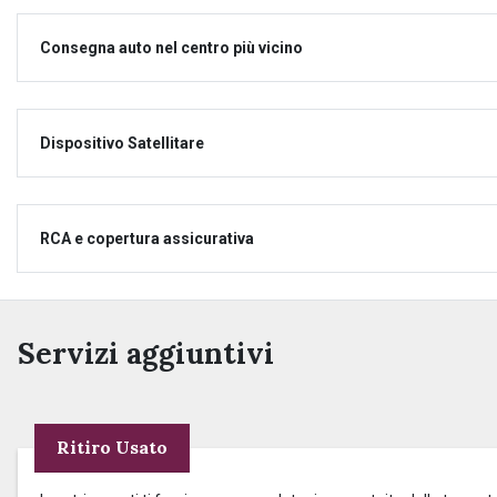
Consegna auto nel centro più vicino
Dispositivo Satellitare
RCA e copertura assicurativa
Servizi aggiuntivi
Ritiro Usato