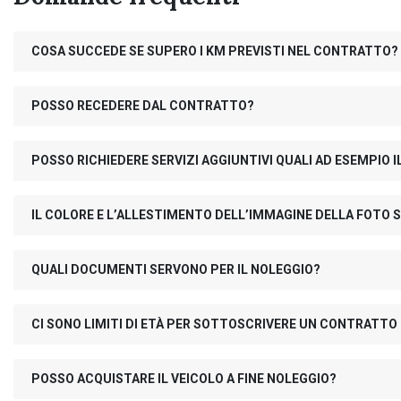
COSA SUCCEDE SE SUPERO I KM PREVISTI NEL CONTRATTO?
POSSO RECEDERE DAL CONTRATTO?
POSSO RICHIEDERE SERVIZI AGGIUNTIVI QUALI AD ESEMPIO
IL COLORE E L’ALLESTIMENTO DELL’IMMAGINE DELLA FOTO S
QUALI DOCUMENTI SERVONO PER IL NOLEGGIO?
CI SONO LIMITI DI ETÀ PER SOTTOSCRIVERE UN CONTRATTO
POSSO ACQUISTARE IL VEICOLO A FINE NOLEGGIO?