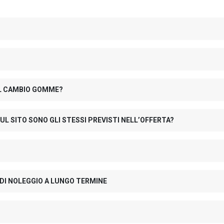
 IL CAMBIO GOMME?
UL SITO SONO GLI STESSI PREVISTI NELL’OFFERTA?
 DI NOLEGGIO A LUNGO TERMINE