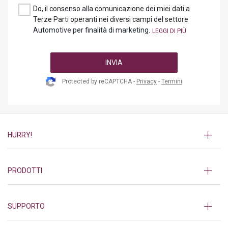
Do, il consenso alla comunicazione dei miei dati a
Terze Parti operanti nei diversi campi del settore
Automotive per finalità di marketing.
INVIA
Protected by reCAPTCHA -
Privacy
-
Termini
HURRY!
PRODOTTI
SUPPORTO