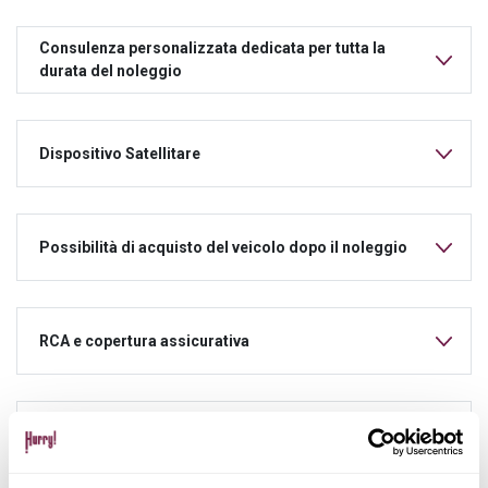
Consulenza personalizzata dedicata per tutta la
durata del noleggio
Dispositivo Satellitare
Possibilità di acquisto del veicolo dopo il noleggio
RCA e copertura assicurativa
Manutenzione ordinaria e straordinaria