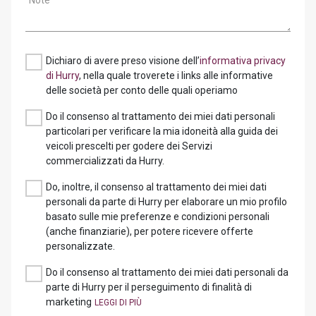
Note
Dichiaro di avere preso visione dell’
informativa privacy
di Hurry
, nella quale troverete i links alle informative
delle società per conto delle quali operiamo
Do il consenso al trattamento dei miei dati personali
particolari per verificare la mia idoneità alla guida dei
veicoli prescelti per godere dei Servizi
commercializzati da Hurry.
Do, inoltre, il consenso al trattamento dei miei dati
personali da parte di Hurry per elaborare un mio profilo
basato sulle mie preferenze e condizioni personali
(anche finanziarie), per potere ricevere offerte
personalizzate.
Do il consenso al trattamento dei miei dati personali da
parte di Hurry per il perseguimento di finalità di
marketing