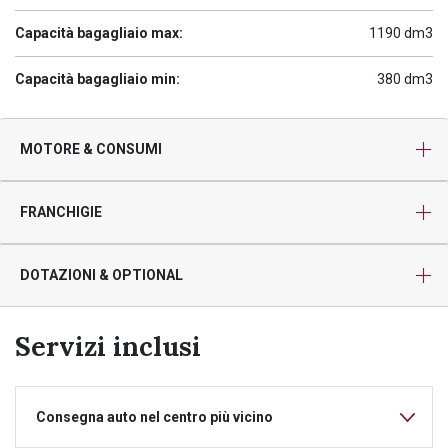
Capacità bagagliaio max:
1190 dm3
Capacità bagagliaio min:
380 dm3
MOTORE & CONSUMI
FRANCHIGIE
DOTAZIONI & OPTIONAL
Servizi inclusi
Consegna auto nel centro più vicino