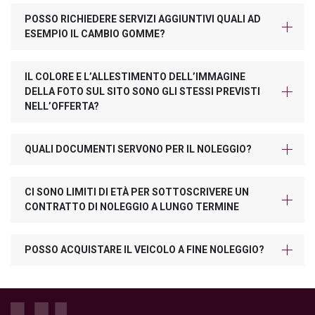
POSSO RICHIEDERE SERVIZI AGGIUNTIVI QUALI AD
ESEMPIO IL CAMBIO GOMME?
IL COLORE E L’ALLESTIMENTO DELL’IMMAGINE
DELLA FOTO SUL SITO SONO GLI STESSI PREVISTI
NELL’OFFERTA?
QUALI DOCUMENTI SERVONO PER IL NOLEGGIO?
CI SONO LIMITI DI ETÀ PER SOTTOSCRIVERE UN
CONTRATTO DI NOLEGGIO A LUNGO TERMINE
POSSO ACQUISTARE IL VEICOLO A FINE NOLEGGIO?