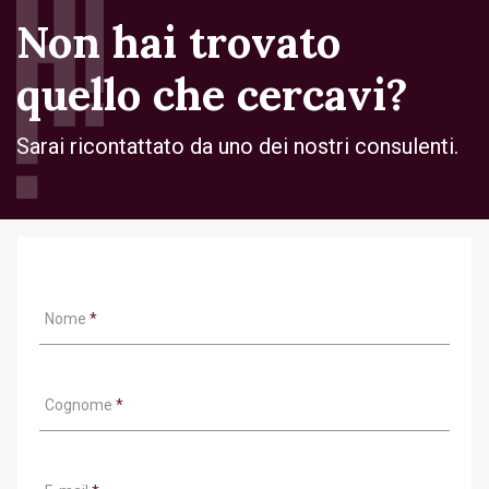
Non hai trovato
quello che cercavi?
Sarai ricontattato da uno dei nostri consulenti.
Nome
*
Cognome
*