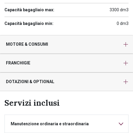
Capacità bagagliaio max:
3300 dm3
Capacità bagagliaio min:
0 dm3
MOTORE & CONSUMI
FRANCHIGIE
DOTAZIONI & OPTIONAL
Servizi inclusi
Manutenzione ordinaria e straordinaria