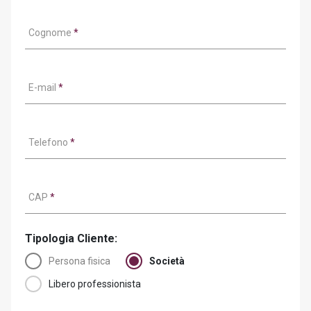
Cognome
*
E-mail
*
Telefono
*
CAP
*
Tipologia Cliente:
Persona fisica
Società
Libero professionista