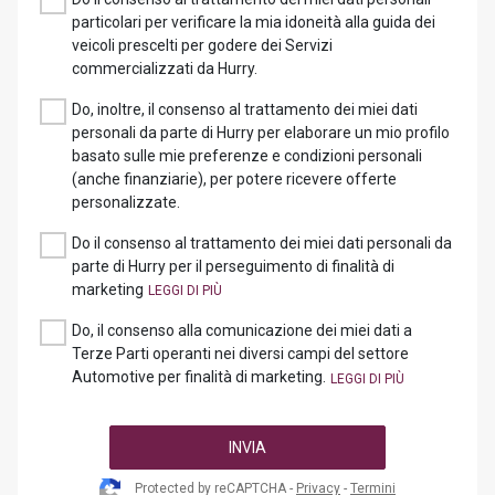
particolari per verificare la mia idoneità alla guida dei
veicoli prescelti per godere dei Servizi
commercializzati da Hurry.
Do, inoltre, il consenso al trattamento dei miei dati
personali da parte di Hurry per elaborare un mio profilo
basato sulle mie preferenze e condizioni personali
(anche finanziarie), per potere ricevere offerte
personalizzate.
Do il consenso al trattamento dei miei dati personali da
parte di Hurry per il perseguimento di finalità di
marketing
Do, il consenso alla comunicazione dei miei dati a
Terze Parti operanti nei diversi campi del settore
Automotive per finalità di marketing.
INVIA
Protected by reCAPTCHA -
Privacy
-
Termini