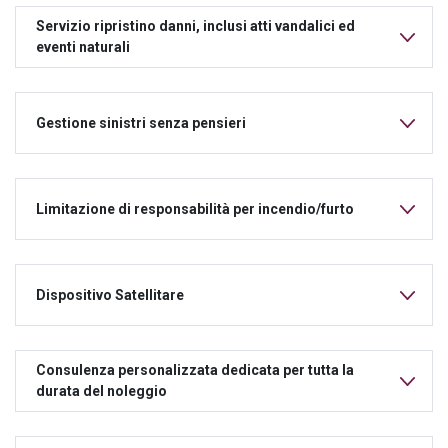
Servizio ripristino danni, inclusi atti vandalici ed
eventi naturali
Gestione sinistri senza pensieri
Limitazione di responsabilità per incendio/furto
Dispositivo Satellitare
Consulenza personalizzata dedicata per tutta la
durata del noleggio