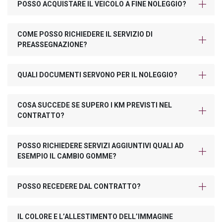
POSSO ACQUISTARE IL VEICOLO A FINE NOLEGGIO?
COME POSSO RICHIEDERE IL SERVIZIO DI
PREASSEGNAZIONE?
QUALI DOCUMENTI SERVONO PER IL NOLEGGIO?
COSA SUCCEDE SE SUPERO I KM PREVISTI NEL
CONTRATTO?
POSSO RICHIEDERE SERVIZI AGGIUNTIVI QUALI AD
ESEMPIO IL CAMBIO GOMME?
POSSO RECEDERE DAL CONTRATTO?
IL COLORE E L’ALLESTIMENTO DELL’IMMAGINE