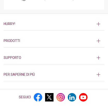
HURRY!
PRODOTTI
SUPPORTO
PER SAPERNE DI PIÙ
SEGUICI