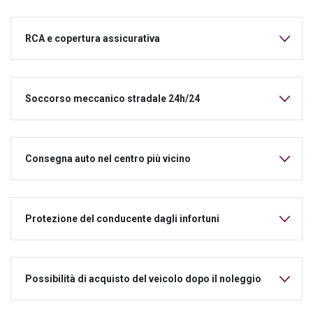
RCA e copertura assicurativa
Soccorso meccanico stradale 24h/24
Consegna auto nel centro più vicino
Protezione del conducente dagli infortuni
Possibilità di acquisto del veicolo dopo il noleggio