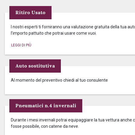
Ritiro Usato
I nostri esperti ti forniranno una valutazione gratuita della tua aut
l’importo pattuito che potrai usare come vuoi.
Auto sostitutiva
Al momento del preventivo chiedi al tuo consulente
Pneumatici n.4 invernali
Durante i mesi invernali potrai equipaggiare la tua vettura anche c
fosse possibile, con catene da neve.