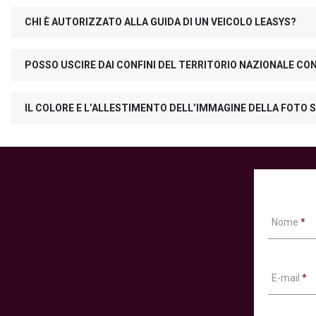
CHI È AUTORIZZATO ALLA GUIDA DI UN VEICOLO LEASYS?
POSSO USCIRE DAI CONFINI DEL TERRITORIO NAZIONALE CO
IL COLORE E L’ALLESTIMENTO DELL’IMMAGINE DELLA FOTO S
Nome
*
E-mail
*