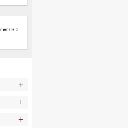
 mensile di