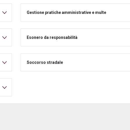
Gestione pratiche amministrative e multe
Esonero da responsabilità
Soccorso stradale