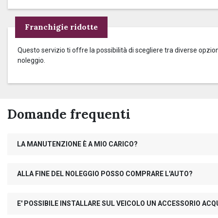
Franchigie ridotte
Questo servizio ti offre la possibilità di scegliere tra diverse op
noleggio.
Domande frequenti
LA MANUTENZIONE È A MIO CARICO?
ALLA FINE DEL NOLEGGIO POSSO COMPRARE L'AUTO?
E' POSSIBILE INSTALLARE SUL VEICOLO UN ACCESSORIO AC