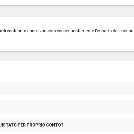
zioni di contributo danni, variando conseguentemente l'importo del canone
QUISTATO PER PROPRIO CONTO?