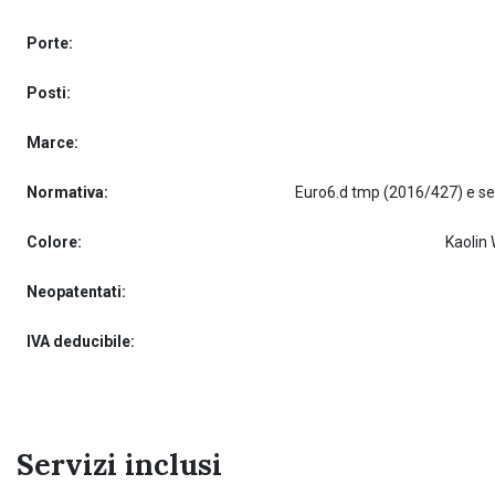
Porte:
Posti:
Marce:
Normativa:
Colore:
Kaolin 
Neopatentati:
IVA deducibile:
Servizi inclusi