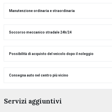
Manutenzione ordinaria e straordinaria
Soccorso meccanico stradale 24h/24
Possibilità di acquisto del veicolo dopo il noleggio
Consegna auto nel centro più vicino
Servizi aggiuntivi