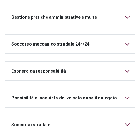
Gestione pratiche amministrative e multe
Soccorso meccanico stradale 24h/24
Esonero da responsabilità
Possibilità di acquisto del veicolo dopo il noleggio
Soccorso stradale