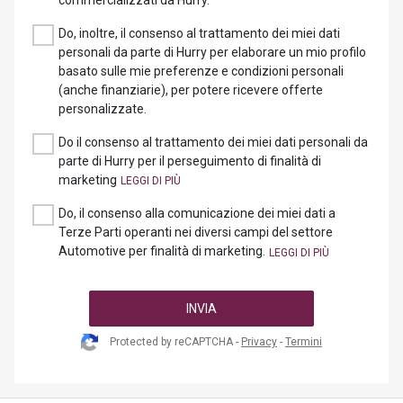
commercializzati da Hurry.
Do, inoltre, il consenso al trattamento dei miei dati
personali da parte di Hurry per elaborare un mio profilo
basato sulle mie preferenze e condizioni personali
(anche finanziarie), per potere ricevere offerte
personalizzate.
Do il consenso al trattamento dei miei dati personali da
parte di Hurry per il perseguimento di finalità di
marketing
Do, il consenso alla comunicazione dei miei dati a
Terze Parti operanti nei diversi campi del settore
Automotive per finalità di marketing.
INVIA
Protected by reCAPTCHA -
Privacy
-
Termini