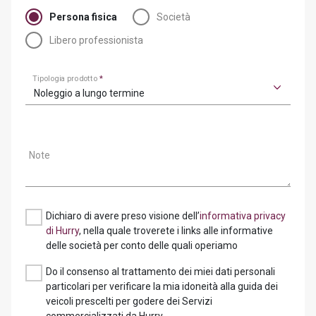
Persona fisica
Società
Libero professionista
Tipologia prodotto
*
Noleggio a lungo termine
Note
Dichiaro di avere preso visione dell’
informativa privacy
di Hurry
, nella quale troverete i links alle informative
delle società per conto delle quali operiamo
Do il consenso al trattamento dei miei dati personali
particolari per verificare la mia idoneità alla guida dei
veicoli prescelti per godere dei Servizi