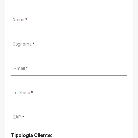
Nome
*
Cognome
*
E-mail
*
Telefono
*
CAP
*
Tipologia Cliente: