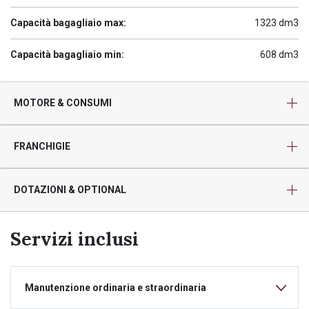
Capacità bagagliaio max:
1323 dm3
Capacità bagagliaio min:
608 dm3
MOTORE & CONSUMI
FRANCHIGIE
DOTAZIONI & OPTIONAL
Servizi inclusi
Manutenzione ordinaria e straordinaria