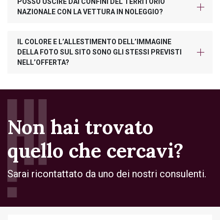
POSSO USCIRE DAI CONFINI DEL TERRITORIO
NAZIONALE CON LA VETTURA IN NOLEGGIO?
IL COLORE E L’ALLESTIMENTO DELL’IMMAGINE
DELLA FOTO SUL SITO SONO GLI STESSI PREVISTI
NELL’OFFERTA?
Non hai trovato
quello che cercavi?
Sarai ricontattato da uno dei nostri consulenti.