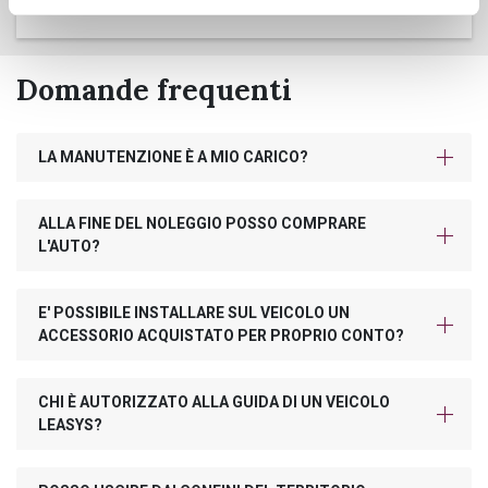
Domande frequenti
LA MANUTENZIONE È A MIO CARICO?
ALLA FINE DEL NOLEGGIO POSSO COMPRARE
L'AUTO?
E' POSSIBILE INSTALLARE SUL VEICOLO UN
ACCESSORIO ACQUISTATO PER PROPRIO CONTO?
CHI È AUTORIZZATO ALLA GUIDA DI UN VEICOLO
LEASYS?