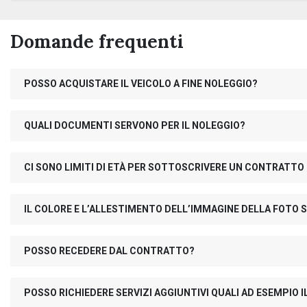
Domande frequenti
POSSO ACQUISTARE IL VEICOLO A FINE NOLEGGIO?
QUALI DOCUMENTI SERVONO PER IL NOLEGGIO?
CI SONO LIMITI DI ETÀ PER SOTTOSCRIVERE UN CONTRATTO
IL COLORE E L’ALLESTIMENTO DELL’IMMAGINE DELLA FOTO S
POSSO RECEDERE DAL CONTRATTO?
POSSO RICHIEDERE SERVIZI AGGIUNTIVI QUALI AD ESEMPIO