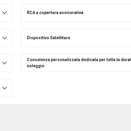
RCA e copertura assicurativa
Dispositivo Satellitare
Consulenza personalizzata dedicata per tutta la durat
noleggio