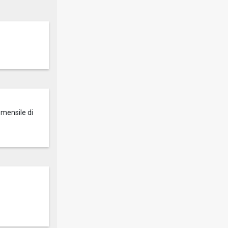
 mensile di