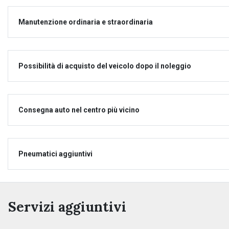
Manutenzione ordinaria e straordinaria
Possibilità di acquisto del veicolo dopo il noleggio
Consegna auto nel centro più vicino
Pneumatici aggiuntivi
Servizi aggiuntivi