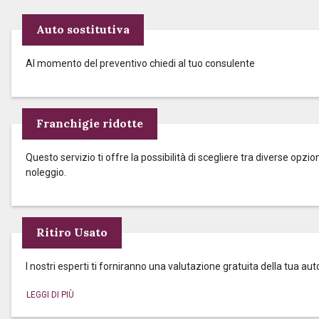
Auto sostitutiva
Al momento del preventivo chiedi al tuo consulente
Franchigie ridotte
Questo servizio ti offre la possibilità di scegliere tra diverse op
noleggio.
Ritiro Usato
I nostri esperti ti forniranno una valutazione gratuita della tua aut