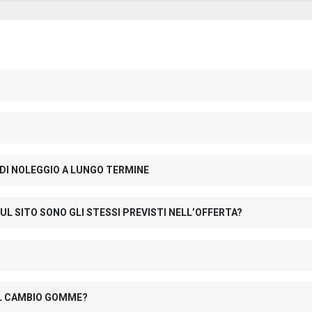
 DI NOLEGGIO A LUNGO TERMINE
UL SITO SONO GLI STESSI PREVISTI NELL’OFFERTA?
 IL CAMBIO GOMME?