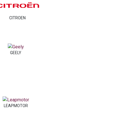
CITROEN
GEELY
LEAPMOTOR