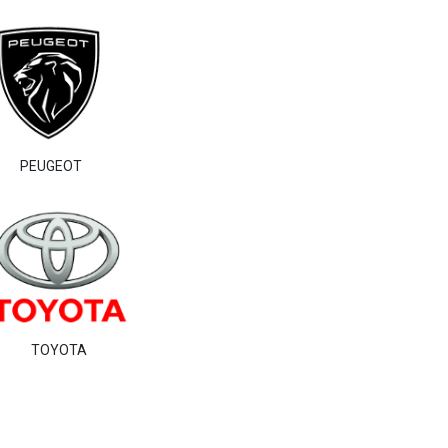
PEUGEOT
TOYOTA