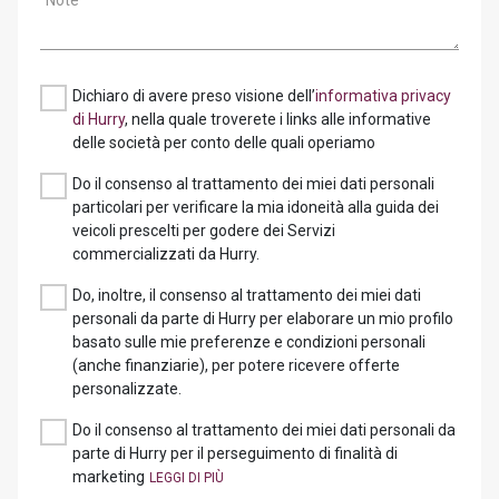
Note
Dichiaro di avere preso visione dell’
informativa privacy
di Hurry
, nella quale troverete i links alle informative
delle società per conto delle quali operiamo
Do il consenso al trattamento dei miei dati personali
particolari per verificare la mia idoneità alla guida dei
veicoli prescelti per godere dei Servizi
commercializzati da Hurry.
Do, inoltre, il consenso al trattamento dei miei dati
personali da parte di Hurry per elaborare un mio profilo
basato sulle mie preferenze e condizioni personali
(anche finanziarie), per potere ricevere offerte
personalizzate.
Do il consenso al trattamento dei miei dati personali da
parte di Hurry per il perseguimento di finalità di
marketing