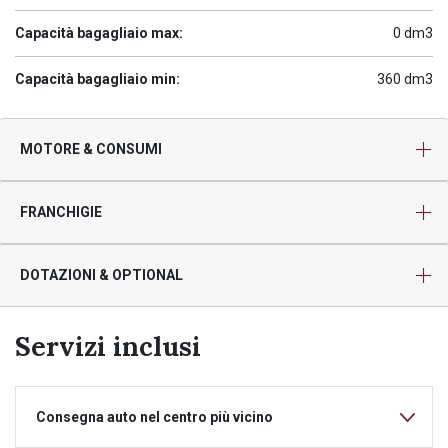
Capacità bagagliaio max:
0 dm3
Capacità bagagliaio min:
360 dm3
MOTORE & CONSUMI
FRANCHIGIE
DOTAZIONI & OPTIONAL
Servizi inclusi
Consegna auto nel centro più vicino