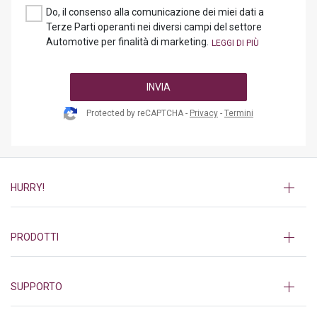
Do, il consenso alla comunicazione dei miei dati a
Terze Parti operanti nei diversi campi del settore
Automotive per finalità di marketing.
INVIA
Protected by reCAPTCHA -
Privacy
-
Termini
HURRY!
PRODOTTI
SUPPORTO