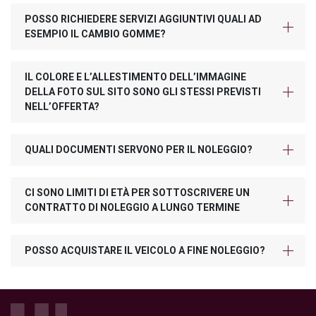
POSSO RICHIEDERE SERVIZI AGGIUNTIVI QUALI AD
ESEMPIO IL CAMBIO GOMME?
IL COLORE E L’ALLESTIMENTO DELL’IMMAGINE
DELLA FOTO SUL SITO SONO GLI STESSI PREVISTI
NELL’OFFERTA?
QUALI DOCUMENTI SERVONO PER IL NOLEGGIO?
CI SONO LIMITI DI ETÀ PER SOTTOSCRIVERE UN
CONTRATTO DI NOLEGGIO A LUNGO TERMINE
POSSO ACQUISTARE IL VEICOLO A FINE NOLEGGIO?