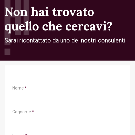
Non hai trovato
quello che cercavi?
Sarai ricontattato da uno dei nostri consulenti.
Nome
*
Cognome
*