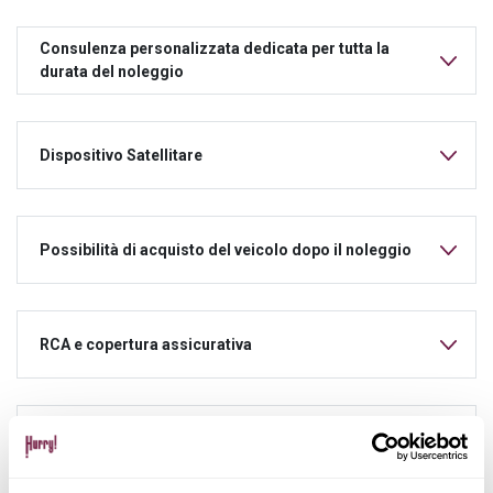
Consulenza personalizzata dedicata per tutta la
durata del noleggio
Dispositivo Satellitare
Possibilità di acquisto del veicolo dopo il noleggio
RCA e copertura assicurativa
Manutenzione ordinaria e straordinaria