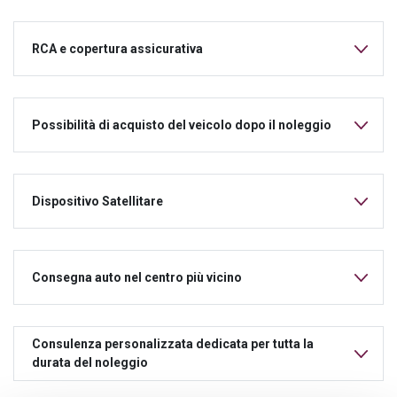
RCA e copertura assicurativa
Possibilità di acquisto del veicolo dopo il noleggio
Dispositivo Satellitare
Consegna auto nel centro più vicino
Consulenza personalizzata dedicata per tutta la
durata del noleggio