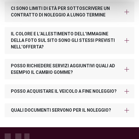
CI SONO LIMITI DI ETÀ PER SOTTOSCRIVERE UN
CONTRATTO DI NOLEGGIO A LUNGO TERMINE
IL COLORE E L’ALLESTIMENTO DELL’IMMAGINE
DELLA FOTO SUL SITO SONO GLI STESSI PREVISTI
NELL’OFFERTA?
POSSO RICHIEDERE SERVIZI AGGIUNTIVI QUALI AD
ESEMPIO IL CAMBIO GOMME?
POSSO ACQUISTARE IL VEICOLO A FINE NOLEGGIO?
QUALI DOCUMENTI SERVONO PER IL NOLEGGIO?