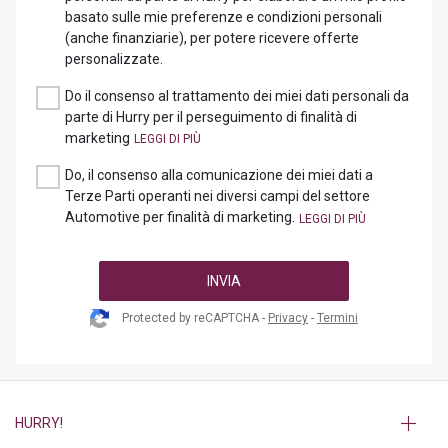
basato sulle mie preferenze e condizioni personali
(anche finanziarie), per potere ricevere offerte
personalizzate.
Do il consenso al trattamento dei miei dati personali da
parte di Hurry per il perseguimento di finalità di
marketing
Do, il consenso alla comunicazione dei miei dati a
Terze Parti operanti nei diversi campi del settore
Automotive per finalità di marketing.
INVIA
Protected by reCAPTCHA -
Privacy
-
Termini
HURRY!