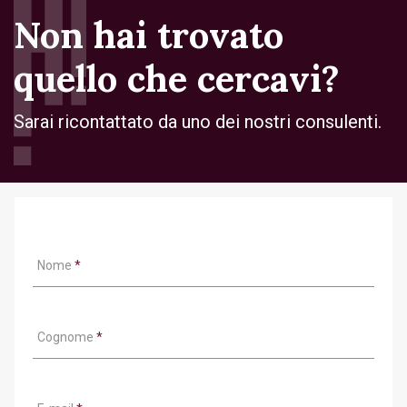
Non hai trovato
quello che cercavi?
Sarai ricontattato da uno dei nostri consulenti.
Nome
*
Cognome
*