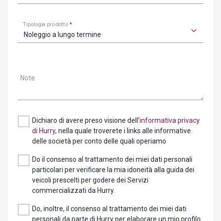
Tipologia prodotto
*
Noleggio a lungo termine
Note
Dichiaro di avere preso visione dell’
informativa privacy
di Hurry
, nella quale troverete i links alle informative
delle società per conto delle quali operiamo
Do il consenso al trattamento dei miei dati personali
particolari per verificare la mia idoneità alla guida dei
veicoli prescelti per godere dei Servizi
commercializzati da Hurry.
Do, inoltre, il consenso al trattamento dei miei dati
personali da parte di Hurry per elaborare un mio profilo