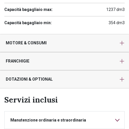
Capacità bagagliaio max:
1237 dm3
Capacità bagagliaio min:
354 dm3
MOTORE & CONSUMI
FRANCHIGIE
DOTAZIONI & OPTIONAL
Servizi inclusi
Manutenzione ordinaria e straordinaria