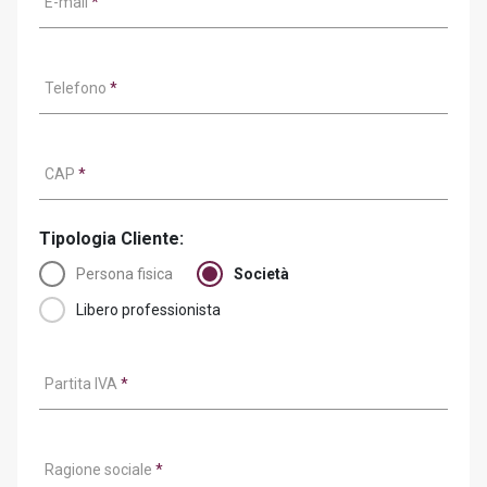
E-mail
*
Telefono
*
CAP
*
Tipologia Cliente:
Persona fisica
Società
Libero professionista
Partita IVA
*
Ragione sociale
*