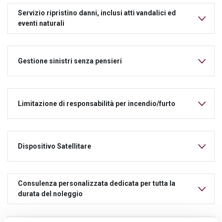
Servizio ripristino danni, inclusi atti vandalici ed
eventi naturali
Gestione sinistri senza pensieri
Limitazione di responsabilità per incendio/furto
Dispositivo Satellitare
Consulenza personalizzata dedicata per tutta la
durata del noleggio