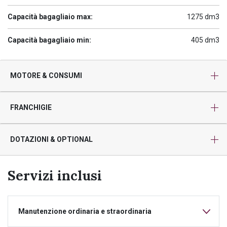
Capacità bagagliaio max:
1275 dm3
Capacità bagagliaio min:
405 dm3
MOTORE & CONSUMI
FRANCHIGIE
DOTAZIONI & OPTIONAL
Servizi inclusi
Manutenzione ordinaria e straordinaria