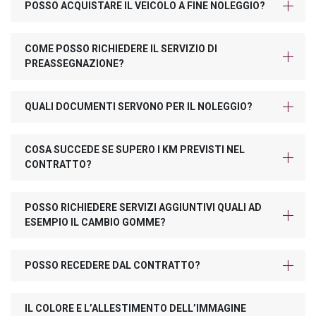
POSSO ACQUISTARE IL VEICOLO A FINE NOLEGGIO?
COME POSSO RICHIEDERE IL SERVIZIO DI
PREASSEGNAZIONE?
QUALI DOCUMENTI SERVONO PER IL NOLEGGIO?
COSA SUCCEDE SE SUPERO I KM PREVISTI NEL
CONTRATTO?
POSSO RICHIEDERE SERVIZI AGGIUNTIVI QUALI AD
ESEMPIO IL CAMBIO GOMME?
POSSO RECEDERE DAL CONTRATTO?
IL COLORE E L’ALLESTIMENTO DELL’IMMAGINE