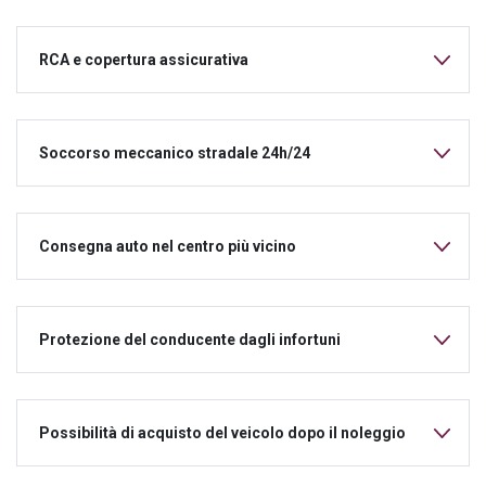
RCA e copertura assicurativa
Soccorso meccanico stradale 24h/24
Consegna auto nel centro più vicino
Protezione del conducente dagli infortuni
Possibilità di acquisto del veicolo dopo il noleggio