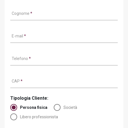
Cognome
*
E-mail
*
Telefono
*
CAP
*
Tipologia Cliente:
Persona fisica
Società
Libero professionista