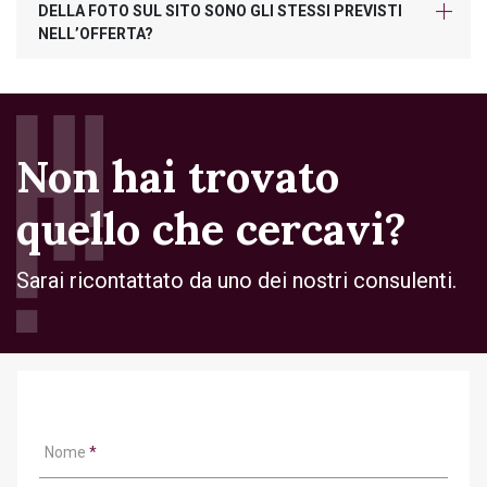
DELLA FOTO SUL SITO SONO GLI STESSI PREVISTI
NELL’OFFERTA?
Non hai trovato
quello che cercavi?
Sarai ricontattato da uno dei nostri consulenti.
Nome
*