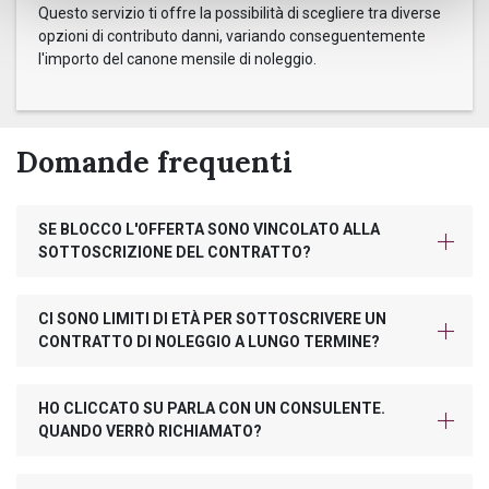
Questo servizio ti offre la possibilità di scegliere tra diverse
opzioni di contributo danni, variando conseguentemente
l'importo del canone mensile di noleggio.
Domande frequenti
SE BLOCCO L'OFFERTA SONO VINCOLATO ALLA
SOTTOSCRIZIONE DEL CONTRATTO?
CI SONO LIMITI DI ETÀ PER SOTTOSCRIVERE UN
CONTRATTO DI NOLEGGIO A LUNGO TERMINE?
HO CLICCATO SU PARLA CON UN CONSULENTE.
QUANDO VERRÒ RICHIAMATO?