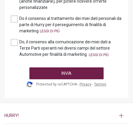
(anche finanziarie), per potere ricevere offerte
personalizzate.
Do il consenso al trattamento dei miei dati personali da
parte di Hurry per il perseguimento di finalità di
marketing
Do, il consenso alla comunicazione dei miei dati a
Terze Parti operanti nei diversi campi del settore
Automotive per finalità di marketing.
INVIA
Protected by reCAPTCHA -
Privacy
-
Termini
HURRY!