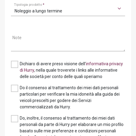
Tipologia prodotto
*
Noleggio a lungo termine
Note
Dichiaro di avere preso visione dell’
informativa privacy
di Hurry
, nella quale troverete i links alle informative
delle società per conto delle quali operiamo
Do il consenso al trattamento dei miei dati personali
particolari per verificare la mia idoneità alla guida dei
veicoli prescelti per godere dei Servizi
commercializzati da Hurry.
Do, inoltre, il consenso al trattamento dei miei dati
personali da parte di Hurry per elaborare un mio profilo
basato sulle mie preferenze e condizioni personali