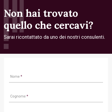
Non hai trovato
quello che cercavi?
Sarai ricontattato da uno dei nostri consulenti.
Nome
*
Cognome
*