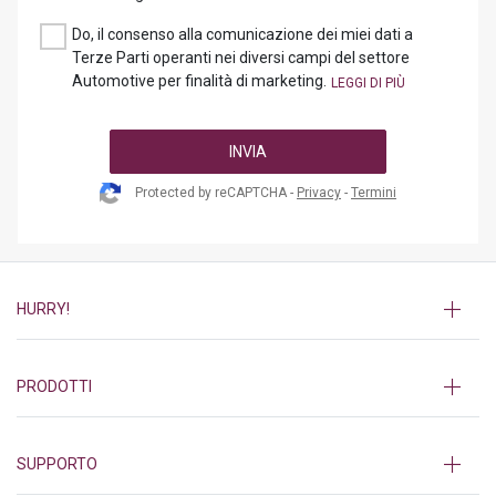
Do, il consenso alla comunicazione dei miei dati a
Terze Parti operanti nei diversi campi del settore
Automotive per finalità di marketing.
INVIA
Protected by reCAPTCHA -
Privacy
-
Termini
HURRY!
PRODOTTI
SUPPORTO