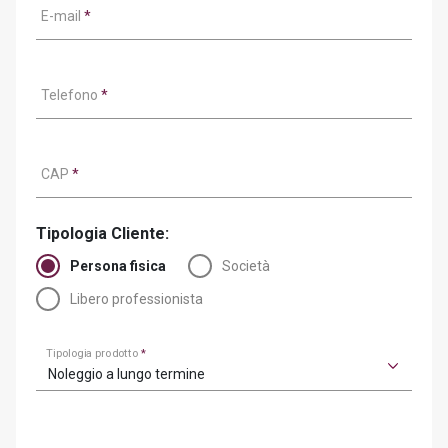
E-mail
*
Telefono
*
CAP
*
Tipologia Cliente:
Persona fisica
Società
Libero professionista
Tipologia prodotto
*
Noleggio a lungo termine