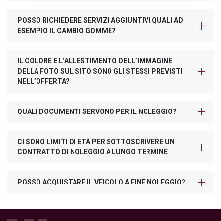
POSSO RICHIEDERE SERVIZI AGGIUNTIVI QUALI AD
ESEMPIO IL CAMBIO GOMME?
IL COLORE E L’ALLESTIMENTO DELL’IMMAGINE
DELLA FOTO SUL SITO SONO GLI STESSI PREVISTI
NELL’OFFERTA?
QUALI DOCUMENTI SERVONO PER IL NOLEGGIO?
CI SONO LIMITI DI ETÀ PER SOTTOSCRIVERE UN
CONTRATTO DI NOLEGGIO A LUNGO TERMINE
POSSO ACQUISTARE IL VEICOLO A FINE NOLEGGIO?