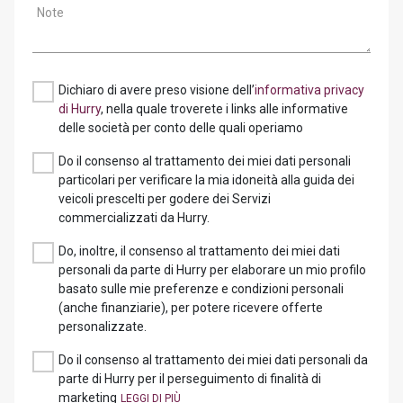
Note
Dichiaro di avere preso visione dell’
informativa privacy
di Hurry
, nella quale troverete i links alle informative
delle società per conto delle quali operiamo
Do il consenso al trattamento dei miei dati personali
particolari per verificare la mia idoneità alla guida dei
veicoli prescelti per godere dei Servizi
commercializzati da Hurry.
Do, inoltre, il consenso al trattamento dei miei dati
personali da parte di Hurry per elaborare un mio profilo
basato sulle mie preferenze e condizioni personali
(anche finanziarie), per potere ricevere offerte
personalizzate.
Do il consenso al trattamento dei miei dati personali da
parte di Hurry per il perseguimento di finalità di
marketing