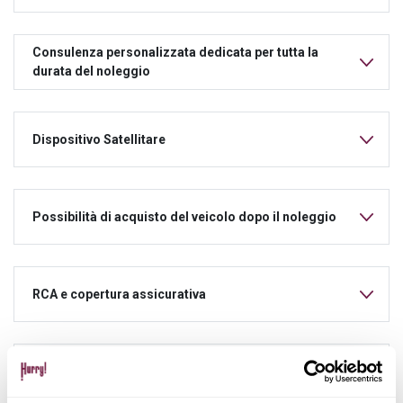
Consulenza personalizzata dedicata per tutta la
durata del noleggio
Dispositivo Satellitare
Possibilità di acquisto del veicolo dopo il noleggio
RCA e copertura assicurativa
Manutenzione ordinaria e straordinaria