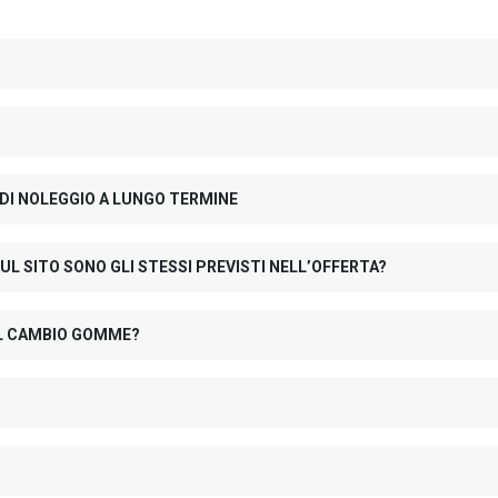
 DI NOLEGGIO A LUNGO TERMINE
UL SITO SONO GLI STESSI PREVISTI NELL’OFFERTA?
 IL CAMBIO GOMME?