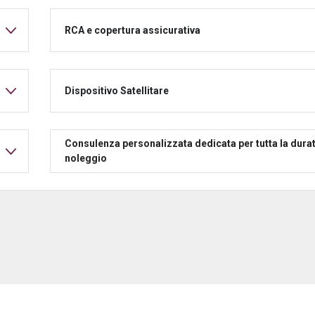
RCA e copertura assicurativa
Dispositivo Satellitare
Consulenza personalizzata dedicata per tutta la durat
noleggio