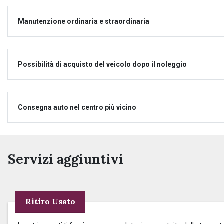
Manutenzione ordinaria e straordinaria
Possibilità di acquisto del veicolo dopo il noleggio
Consegna auto nel centro più vicino
Servizi aggiuntivi
Ritiro Usato