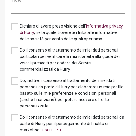
Note
Dichiaro di avere preso visione dell’
informativa privacy
di Hurry
, nella quale troverete i links alle informative
delle società per conto delle quali operiamo
Do il consenso al trattamento dei miei dati personali
particolari per verificare la mia idoneità alla guida dei
veicoli prescelti per godere dei Servizi
commercializzati da Hurry.
Do, inoltre, il consenso al trattamento dei miei dati
personali da parte di Hurry per elaborare un mio profilo
basato sulle mie preferenze e condizioni personali
(anche finanziarie), per potere ricevere offerte
personalizzate.
Do il consenso al trattamento dei miei dati personali da
parte di Hurry per il perseguimento di finalità di
marketing