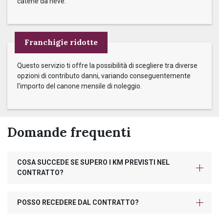
catene da neve.
Franchigie ridotte
Questo servizio ti offre la possibilità di scegliere tra diverse
opzioni di contributo danni, variando conseguentemente
l'importo del canone mensile di noleggio.
Domande frequenti
COSA SUCCEDE SE SUPERO I KM PREVISTI NEL
CONTRATTO?
POSSO RECEDERE DAL CONTRATTO?