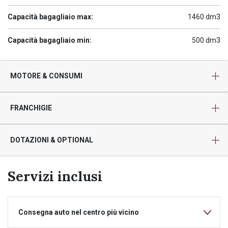
Capacità bagagliaio max:
1460 dm3
Capacità bagagliaio min:
500 dm3
MOTORE & CONSUMI
FRANCHIGIE
DOTAZIONI & OPTIONAL
Servizi inclusi
Consegna auto nel centro più vicino