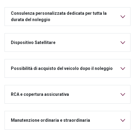
Consulenza personalizzata dedicata per tutta la
durata del noleggio
Dispositivo Satellitare
Possibilità di acquisto del veicolo dopo il noleggio
RCA e copertura assicurativa
Manutenzione ordinaria e straordinaria