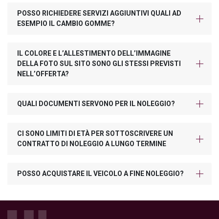
POSSO RICHIEDERE SERVIZI AGGIUNTIVI QUALI AD
ESEMPIO IL CAMBIO GOMME?
IL COLORE E L’ALLESTIMENTO DELL’IMMAGINE
DELLA FOTO SUL SITO SONO GLI STESSI PREVISTI
NELL’OFFERTA?
QUALI DOCUMENTI SERVONO PER IL NOLEGGIO?
CI SONO LIMITI DI ETÀ PER SOTTOSCRIVERE UN
CONTRATTO DI NOLEGGIO A LUNGO TERMINE
POSSO ACQUISTARE IL VEICOLO A FINE NOLEGGIO?