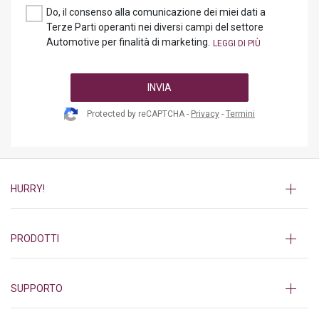
Do, il consenso alla comunicazione dei miei dati a
Terze Parti operanti nei diversi campi del settore
Automotive per finalità di marketing.
INVIA
Protected by reCAPTCHA -
Privacy
-
Termini
HURRY!
PRODOTTI
SUPPORTO