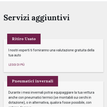
Servizi aggiuntivi
Ritiro Usato
I nostri esperti ti forniranno una valutazione gratuita della
tua auto
Pneumatici invernali
Durante i mesi invernali potrai equipaggiare la tua vettura
anche con pneumatici termici (se montabili sui cerchi in
dotazione), o in alternativa, qualora fosse possibile, con