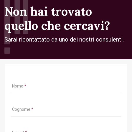
Non hai trovato
quello che cercavi?
Sarai ricontattato da uno dei nostri consulenti.
Nome
*
Cognome
*