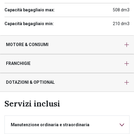
Capacità bagagliaio max:
508 dm3
Capacità bagagliaio min:
210 dm3
MOTORE & CONSUMI
FRANCHIGIE
DOTAZIONI & OPTIONAL
Servizi inclusi
Manutenzione ordinaria e straordinaria