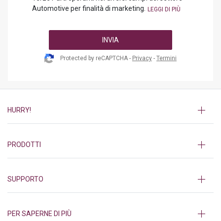
Automotive per finalità di marketing.
INVIA
Protected by reCAPTCHA -
Privacy
-
Termini
HURRY!
PRODOTTI
SUPPORTO
PER SAPERNE DI PIÙ