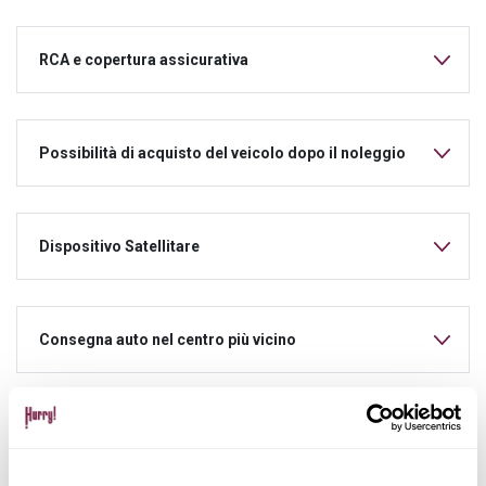
RCA e copertura assicurativa
Possibilità di acquisto del veicolo dopo il noleggio
Dispositivo Satellitare
Consegna auto nel centro più vicino
Consulenza personalizzata dedicata per tutta la
durata del noleggio