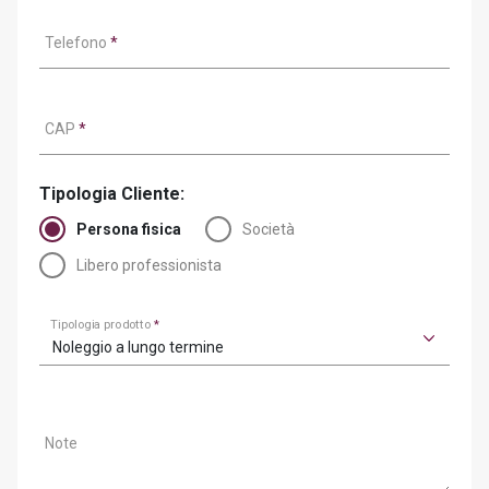
Telefono
*
CAP
*
Tipologia Cliente:
Persona fisica
Società
Libero professionista
Tipologia prodotto
*
Noleggio a lungo termine
Note