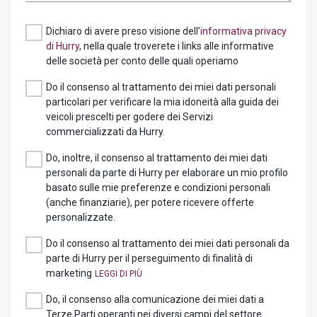
Dichiaro di avere preso visione dell’
informativa privacy
di Hurry
, nella quale troverete i links alle informative
delle società per conto delle quali operiamo
Do il consenso al trattamento dei miei dati personali
particolari per verificare la mia idoneità alla guida dei
veicoli prescelti per godere dei Servizi
commercializzati da Hurry.
Do, inoltre, il consenso al trattamento dei miei dati
personali da parte di Hurry per elaborare un mio profilo
basato sulle mie preferenze e condizioni personali
(anche finanziarie), per potere ricevere offerte
personalizzate.
Do il consenso al trattamento dei miei dati personali da
parte di Hurry per il perseguimento di finalità di
marketing
Do, il consenso alla comunicazione dei miei dati a
Terze Parti operanti nei diversi campi del settore