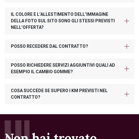
IL COLORE E L’ALLESTIMENTO DELL’IMMAGINE
DELLA FOTO SUL SITO SONO GLI STESSI PREVISTI
NELL’OFFERTA?
POSSO RECEDERE DAL CONTRATTO?
POSSO RICHIEDERE SERVIZI AGGIUNTIVI QUALI AD
ESEMPIO IL CAMBIO GOMME?
COSA SUCCEDE SE SUPERO I KM PREVISTI NEL
CONTRATTO?
Non hai trovato