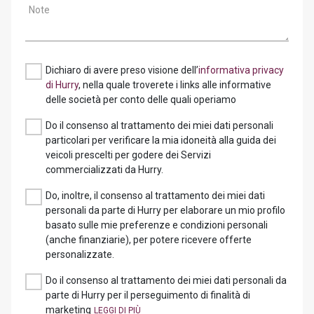
Note
Dichiaro di avere preso visione dell’
informativa privacy
di Hurry
, nella quale troverete i links alle informative
delle società per conto delle quali operiamo
Do il consenso al trattamento dei miei dati personali
particolari per verificare la mia idoneità alla guida dei
veicoli prescelti per godere dei Servizi
commercializzati da Hurry.
Do, inoltre, il consenso al trattamento dei miei dati
personali da parte di Hurry per elaborare un mio profilo
basato sulle mie preferenze e condizioni personali
(anche finanziarie), per potere ricevere offerte
personalizzate.
Do il consenso al trattamento dei miei dati personali da
parte di Hurry per il perseguimento di finalità di
marketing