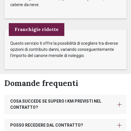
catene da neve.
Franchigie ridotte
Questo servizio ti offre la possibilità di scegliere tra diverse
opzioni di contributo danni, variando conseguentemente
l'importo del canone mensile di noleggio.
Domande frequenti
COSA SUCCEDE SE SUPERO I KM PREVISTI NEL
CONTRATTO?
POSSO RECEDERE DAL CONTRATTO?