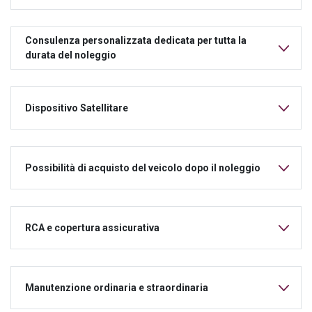
Consulenza personalizzata dedicata per tutta la
durata del noleggio
Dispositivo Satellitare
Possibilità di acquisto del veicolo dopo il noleggio
RCA e copertura assicurativa
Manutenzione ordinaria e straordinaria