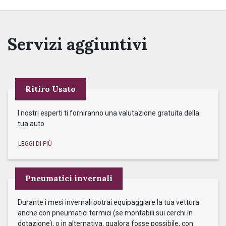
Servizi aggiuntivi
Ritiro Usato
I nostri esperti ti forniranno una valutazione gratuita della
tua auto
Pneumatici invernali
Durante i mesi invernali potrai equipaggiare la tua vettura
anche con pneumatici termici (se montabili sui cerchi in
dotazione), o in alternativa, qualora fosse possibile, con