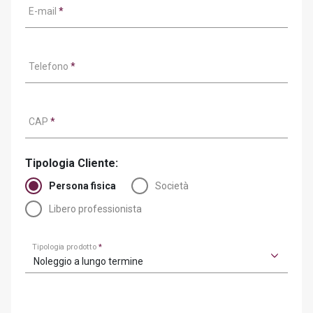
E-mail
*
Telefono
*
CAP
*
Tipologia Cliente:
Persona fisica
Società
Libero professionista
Tipologia prodotto
*
Noleggio a lungo termine