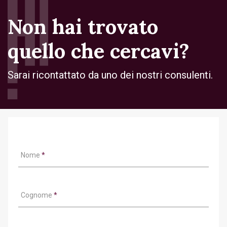
Non hai trovato
quello che cercavi?
Sarai ricontattato da uno dei nostri consulenti.
Nome
*
Cognome
*