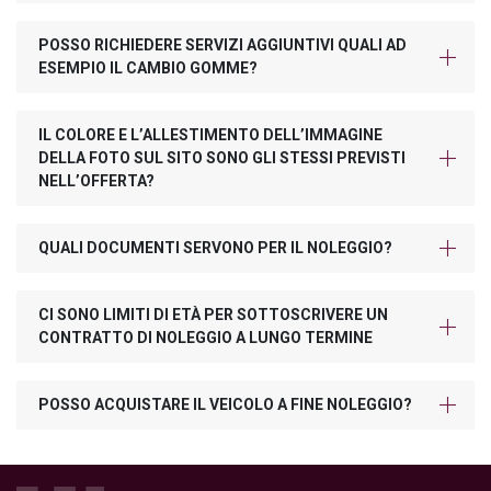
POSSO RICHIEDERE SERVIZI AGGIUNTIVI QUALI AD
ESEMPIO IL CAMBIO GOMME?
IL COLORE E L’ALLESTIMENTO DELL’IMMAGINE
DELLA FOTO SUL SITO SONO GLI STESSI PREVISTI
NELL’OFFERTA?
QUALI DOCUMENTI SERVONO PER IL NOLEGGIO?
CI SONO LIMITI DI ETÀ PER SOTTOSCRIVERE UN
CONTRATTO DI NOLEGGIO A LUNGO TERMINE
POSSO ACQUISTARE IL VEICOLO A FINE NOLEGGIO?