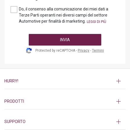
Do, il consenso alla comunicazione dei miei dati a
Terze Parti operanti nei diversi campi del settore
Automotive per finalità di marketing.
INVIA
Protected by reCAPTCHA -
Privacy
-
Termini
HURRY!
PRODOTTI
SUPPORTO