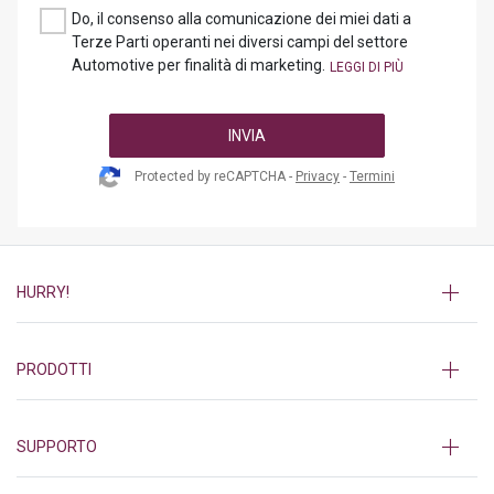
Do, il consenso alla comunicazione dei miei dati a
Terze Parti operanti nei diversi campi del settore
Automotive per finalità di marketing.
INVIA
Protected by reCAPTCHA -
Privacy
-
Termini
HURRY!
PRODOTTI
SUPPORTO