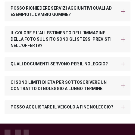
POSSO RICHIEDERE SERVIZI AGGIUNTIVI QUALI AD
ESEMPIO IL CAMBIO GOMME?
IL COLORE E L’ALLESTIMENTO DELL’IMMAGINE
DELLA FOTO SUL SITO SONO GLI STESSI PREVISTI
NELL’OFFERTA?
QUALI DOCUMENTI SERVONO PER IL NOLEGGIO?
CI SONO LIMITI DI ETÀ PER SOTTOSCRIVERE UN
CONTRATTO DI NOLEGGIO A LUNGO TERMINE
POSSO ACQUISTARE IL VEICOLO A FINE NOLEGGIO?