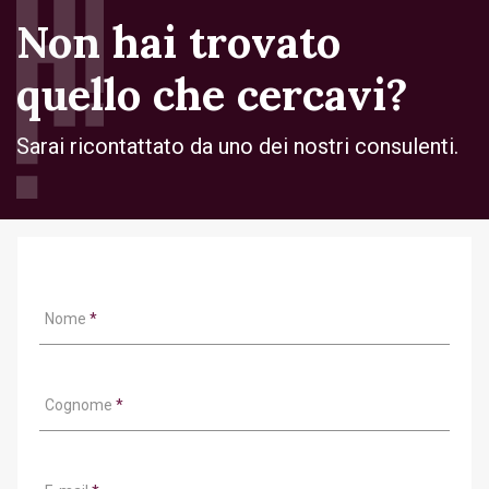
Non hai trovato
quello che cercavi?
Sarai ricontattato da uno dei nostri consulenti.
Nome
*
Cognome
*