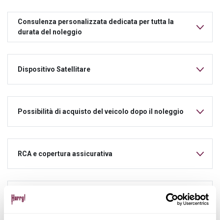
Consulenza personalizzata dedicata per tutta la
durata del noleggio
Dispositivo Satellitare
Possibilità di acquisto del veicolo dopo il noleggio
RCA e copertura assicurativa
Manutenzione ordinaria e straordinaria