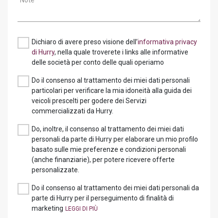
Note
Dichiaro di avere preso visione dell’
informativa privacy
di Hurry
, nella quale troverete i links alle informative
delle società per conto delle quali operiamo
Do il consenso al trattamento dei miei dati personali
particolari per verificare la mia idoneità alla guida dei
veicoli prescelti per godere dei Servizi
commercializzati da Hurry.
Do, inoltre, il consenso al trattamento dei miei dati
personali da parte di Hurry per elaborare un mio profilo
basato sulle mie preferenze e condizioni personali
(anche finanziarie), per potere ricevere offerte
personalizzate.
Do il consenso al trattamento dei miei dati personali da
parte di Hurry per il perseguimento di finalità di
marketing