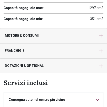
Capacità bagagliaio max:
1297 dm3
Capacità bagagliaio min:
351 dm3
MOTORE & CONSUMI
FRANCHIGIE
DOTAZIONI & OPTIONAL
Servizi inclusi
Consegna auto nel centro più vicino