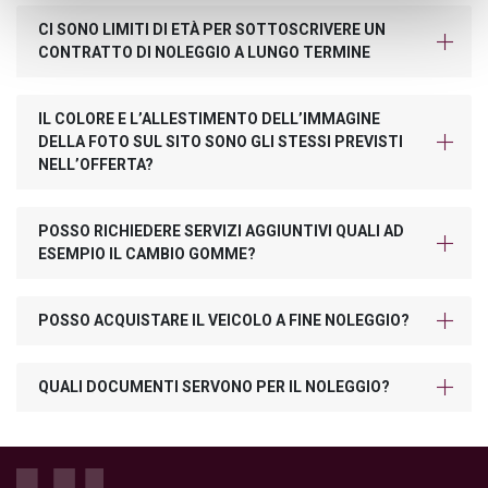
CI SONO LIMITI DI ETÀ PER SOTTOSCRIVERE UN
CONTRATTO DI NOLEGGIO A LUNGO TERMINE
IL COLORE E L’ALLESTIMENTO DELL’IMMAGINE
DELLA FOTO SUL SITO SONO GLI STESSI PREVISTI
NELL’OFFERTA?
POSSO RICHIEDERE SERVIZI AGGIUNTIVI QUALI AD
ESEMPIO IL CAMBIO GOMME?
POSSO ACQUISTARE IL VEICOLO A FINE NOLEGGIO?
QUALI DOCUMENTI SERVONO PER IL NOLEGGIO?