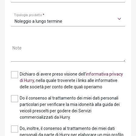
Tipologia prodotto
*
Noleggio a lungo termine
Note
Dichiaro di avere preso visione dell’
informativa privacy
di Hurry
, nella quale troverete i links alle informative
delle società per conto delle quali operiamo
Do il consenso al trattamento dei miei dati personali
particolari per verificare la mia idoneità alla guida dei
veicoli prescelti per godere dei Servizi
commercializzati da Hurry.
Do, inoltre, il consenso al trattamento dei miei dati
personali da parte di Hurry per elaborare un mio profilo