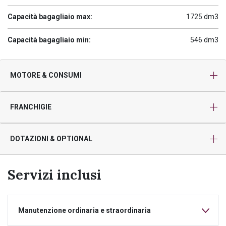
Capacità bagagliaio max:
1725 dm3
Capacità bagagliaio min:
546 dm3
MOTORE & CONSUMI
FRANCHIGIE
DOTAZIONI & OPTIONAL
Servizi inclusi
Manutenzione ordinaria e straordinaria