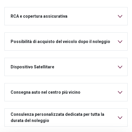
RCA e copertura assicurativa
Possibilità di acquisto del veicolo dopo il noleggio
Dispositivo Satellitare
Consegna auto nel centro più vicino
Consulenza personalizzata dedicata per tutta la
durata del noleggio