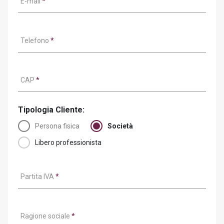
E-mail
*
Telefono
*
CAP
*
Tipologia Cliente:
Persona fisica
Società
Libero professionista
Partita IVA
*
Ragione sociale
*