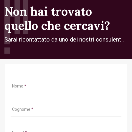
Non hai trovato
quello che cercavi?
Sarai ricontattato da uno dei nostri consulenti.
Nome
*
Cognome
*