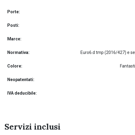
Porte:
Posti:
Marce:
Normativa:
Colore:
Fantast
Neopatentati:
IVA deducibile:
Servizi inclusi