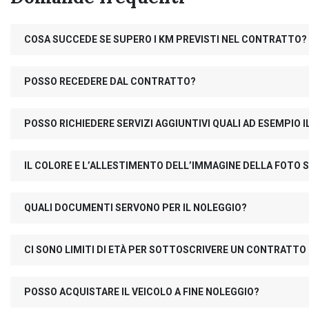
COSA SUCCEDE SE SUPERO I KM PREVISTI NEL CONTRATTO?
POSSO RECEDERE DAL CONTRATTO?
POSSO RICHIEDERE SERVIZI AGGIUNTIVI QUALI AD ESEMPIO
IL COLORE E L’ALLESTIMENTO DELL’IMMAGINE DELLA FOTO S
QUALI DOCUMENTI SERVONO PER IL NOLEGGIO?
CI SONO LIMITI DI ETÀ PER SOTTOSCRIVERE UN CONTRATTO
POSSO ACQUISTARE IL VEICOLO A FINE NOLEGGIO?