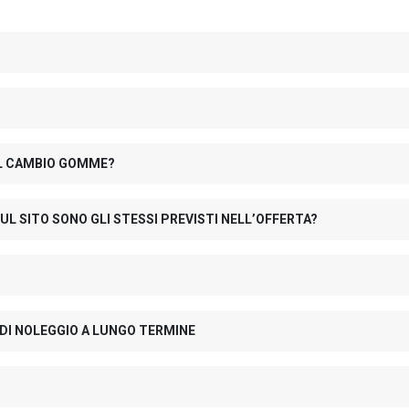
 IL CAMBIO GOMME?
UL SITO SONO GLI STESSI PREVISTI NELL’OFFERTA?
 DI NOLEGGIO A LUNGO TERMINE