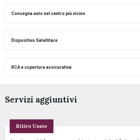
Consegna auto nel centro più vicino
Dispositivo Satellitare
RCA e copertura assicurativa
Servizi aggiuntivi
Ritiro Usato