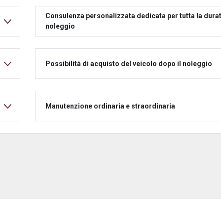
Consulenza personalizzata dedicata per tutta la durat
noleggio
Possibilità di acquisto del veicolo dopo il noleggio
Manutenzione ordinaria e straordinaria