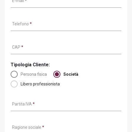
E-mail
*
Telefono
*
CAP
*
Tipologia Cliente:
Persona fisica
Società
Libero professionista
Partita IVA
*
Ragione sociale
*