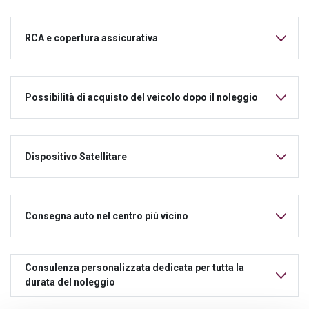
RCA e copertura assicurativa
Possibilità di acquisto del veicolo dopo il noleggio
Dispositivo Satellitare
Consegna auto nel centro più vicino
Consulenza personalizzata dedicata per tutta la
durata del noleggio