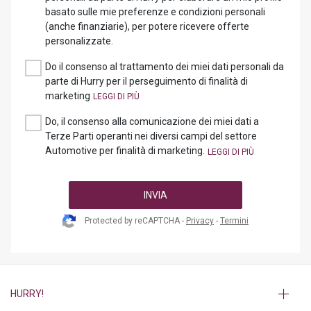
basato sulle mie preferenze e condizioni personali
(anche finanziarie), per potere ricevere offerte
personalizzate.
Do il consenso al trattamento dei miei dati personali da
parte di Hurry per il perseguimento di finalità di
marketing
Do, il consenso alla comunicazione dei miei dati a
Terze Parti operanti nei diversi campi del settore
Automotive per finalità di marketing.
INVIA
Protected by reCAPTCHA -
Privacy
-
Termini
HURRY!