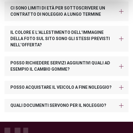
CI SONO LIMITI DI ETÀ PER SOTTOSCRIVERE UN
CONTRATTO DI NOLEGGIO A LUNGO TERMINE
IL COLORE E L’ALLESTIMENTO DELL’IMMAGINE
DELLA FOTO SUL SITO SONO GLI STESSI PREVISTI
NELL’OFFERTA?
POSSO RICHIEDERE SERVIZI AGGIUNTIVI QUALI AD
ESEMPIO IL CAMBIO GOMME?
POSSO ACQUISTARE IL VEICOLO A FINE NOLEGGIO?
QUALI DOCUMENTI SERVONO PER IL NOLEGGIO?