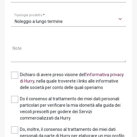
Tipologia prodotto
*
Noleggio a lungo termine
Note
Dichiaro di avere preso visione dell’
informativa privacy
di Hurry
, nella quale troverete i links alle informative
delle società per conto delle quali operiamo
Do il consenso al trattamento dei miei dati personali
particolari per verificare la mia idoneità alla guida dei
veicoli prescelti per godere dei Servizi
commercializzati da Hurry.
Do, inoltre, il consenso al trattamento dei miei dati
personali da parte di Hurry per elaborare un mio profilo