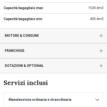
Capacità bagagliaio max:
1534 dm3
Capacità bagagliaio min:
405 dm3
MOTORE & CONSUMI
FRANCHIGIE
DOTAZIONI & OPTIONAL
Servizi inclusi
Manutenzione ordinaria e straordinaria