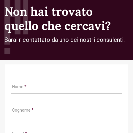
Non hai trovato
quello che cercavi?
Sarai ricontattato da uno dei nostri consulenti.
Nome
*
Cognome
*