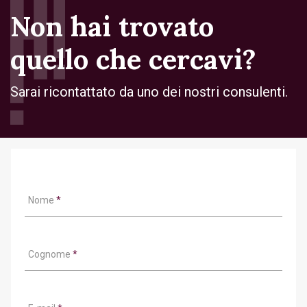
Non hai trovato
quello che cercavi?
Sarai ricontattato da uno dei nostri consulenti.
Nome
*
Cognome
*