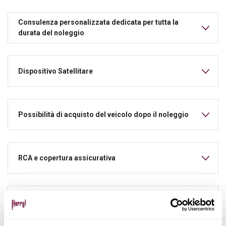
Consulenza personalizzata dedicata per tutta la
durata del noleggio
Dispositivo Satellitare
Possibilità di acquisto del veicolo dopo il noleggio
RCA e copertura assicurativa
Manutenzione ordinaria e straordinaria