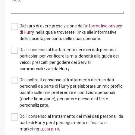
Note
Dichiaro di avere preso visione dell’
informativa privacy
di Hurry
, nella quale troverete i links alle informative
delle società per conto delle quali operiamo
Do il consenso al trattamento dei miei dati personali
particolari per verificare la mia idoneità alla guida dei
veicoli prescelti per godere dei Servizi
commercializzati da Hurry.
Do, inoltre, il consenso al trattamento dei miei dati
personali da parte di Hurry per elaborare un mio profilo
basato sulle mie preferenze e condizioni personali
(anche finanziarie), per potere ricevere offerte
personalizzate.
Do il consenso al trattamento dei miei dati personali da
parte di Hurry per il perseguimento di finalità di
marketing