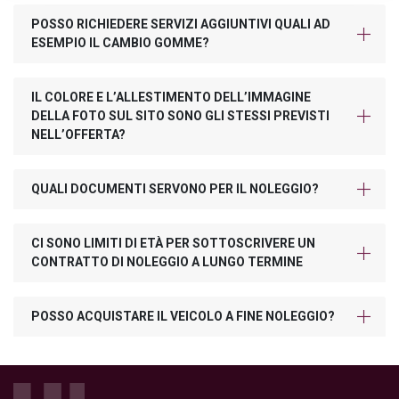
POSSO RICHIEDERE SERVIZI AGGIUNTIVI QUALI AD
ESEMPIO IL CAMBIO GOMME?
IL COLORE E L’ALLESTIMENTO DELL’IMMAGINE
DELLA FOTO SUL SITO SONO GLI STESSI PREVISTI
NELL’OFFERTA?
QUALI DOCUMENTI SERVONO PER IL NOLEGGIO?
CI SONO LIMITI DI ETÀ PER SOTTOSCRIVERE UN
CONTRATTO DI NOLEGGIO A LUNGO TERMINE
POSSO ACQUISTARE IL VEICOLO A FINE NOLEGGIO?