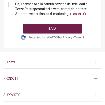
Do, il consenso alla comunicazione dei miei dati a
Terze Parti operanti nei diversi campi del settore
Automotive per finalità di marketing.
INVIA
Protected by reCAPTCHA -
Privacy
-
Termini
HURRY!
PRODOTTI
SUPPORTO