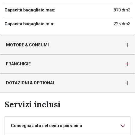
Capacità bagagliaio max:
870 dm3
Capacità bagagliaio min:
225 dm3
MOTORE & CONSUMI
FRANCHIGIE
DOTAZIONI & OPTIONAL
Servizi inclusi
Consegna auto nel centro più vicino