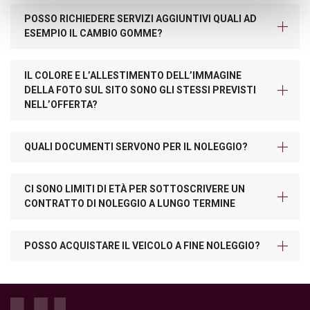
POSSO RICHIEDERE SERVIZI AGGIUNTIVI QUALI AD
ESEMPIO IL CAMBIO GOMME?
IL COLORE E L’ALLESTIMENTO DELL’IMMAGINE
DELLA FOTO SUL SITO SONO GLI STESSI PREVISTI
NELL’OFFERTA?
QUALI DOCUMENTI SERVONO PER IL NOLEGGIO?
CI SONO LIMITI DI ETÀ PER SOTTOSCRIVERE UN
CONTRATTO DI NOLEGGIO A LUNGO TERMINE
POSSO ACQUISTARE IL VEICOLO A FINE NOLEGGIO?