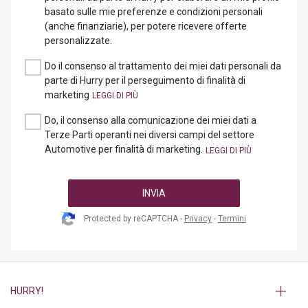
basato sulle mie preferenze e condizioni personali
(anche finanziarie), per potere ricevere offerte
personalizzate.
Do il consenso al trattamento dei miei dati personali da
parte di Hurry per il perseguimento di finalità di
marketing
Do, il consenso alla comunicazione dei miei dati a
Terze Parti operanti nei diversi campi del settore
Automotive per finalità di marketing.
INVIA
Protected by reCAPTCHA -
Privacy
-
Termini
HURRY!