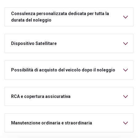
Consulenza personalizzata dedicata per tutta la
durata del noleggio
Dispositivo Satellitare
Possibilità di acquisto del veicolo dopo il noleggio
RCA e copertura assicurativa
Manutenzione ordinaria e straordinaria