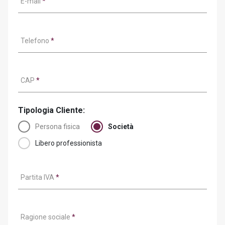
E-mail
*
Telefono
*
CAP
*
Tipologia Cliente:
Persona fisica
Società
Libero professionista
Partita IVA
*
Ragione sociale
*