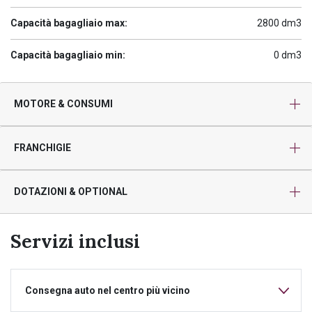
Capacità bagagliaio max:
2800 dm3
Capacità bagagliaio min:
0 dm3
MOTORE & CONSUMI
FRANCHIGIE
DOTAZIONI & OPTIONAL
Servizi inclusi
Consegna auto nel centro più vicino