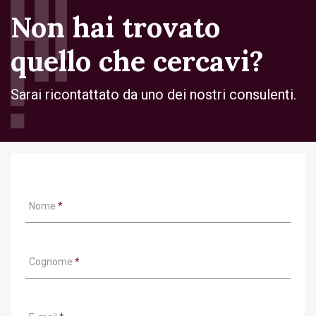
Non hai trovato
quello che cercavi?
Sarai ricontattato da uno dei nostri consulenti.
Nome
*
Cognome
*