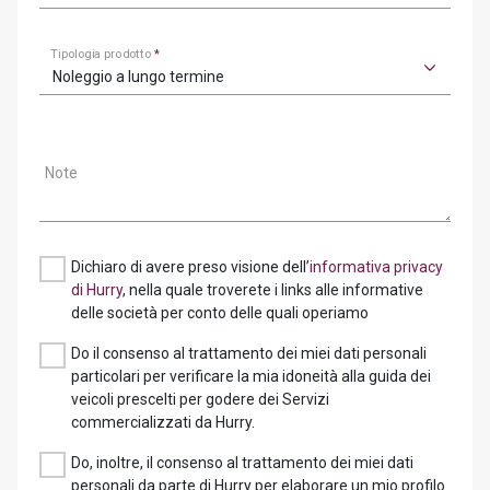
Tipologia prodotto
*
Noleggio a lungo termine
Note
Dichiaro di avere preso visione dell’
informativa privacy
di Hurry
, nella quale troverete i links alle informative
delle società per conto delle quali operiamo
Do il consenso al trattamento dei miei dati personali
particolari per verificare la mia idoneità alla guida dei
veicoli prescelti per godere dei Servizi
commercializzati da Hurry.
Do, inoltre, il consenso al trattamento dei miei dati
personali da parte di Hurry per elaborare un mio profilo