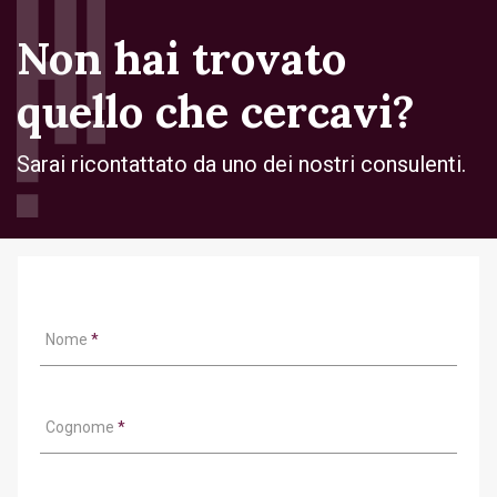
Non hai trovato
quello che cercavi?
Sarai ricontattato da uno dei nostri consulenti.
Nome
*
Cognome
*