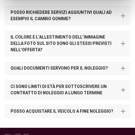
POSSO RICHIEDERE SERVIZI AGGIUNTIVI QUALI AD
ESEMPIO IL CAMBIO GOMME?
IL COLORE E L’ALLESTIMENTO DELL’IMMAGINE
DELLA FOTO SUL SITO SONO GLI STESSI PREVISTI
NELL’OFFERTA?
QUALI DOCUMENTI SERVONO PER IL NOLEGGIO?
CI SONO LIMITI DI ETÀ PER SOTTOSCRIVERE UN
CONTRATTO DI NOLEGGIO A LUNGO TERMINE
POSSO ACQUISTARE IL VEICOLO A FINE NOLEGGIO?