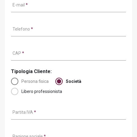
E-mail
*
Telefono
*
CAP
*
Tipologia Cliente:
Persona fisica
Società
Libero professionista
Partita IVA
*
Ragione sociale
*