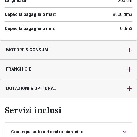
Larghezza:
205 cm
Capacità bagagliaio max:
8000 dm3
Capacità bagagliaio min:
0 dm3
MOTORE & CONSUMI
FRANCHIGIE
DOTAZIONI & OPTIONAL
Servizi inclusi
Consegna auto nel centro più vicino