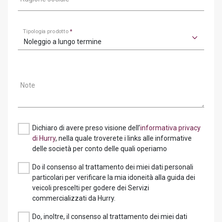
Tipologia prodotto
*
Noleggio a lungo termine
Note
Dichiaro di avere preso visione dell’
informativa privacy
di Hurry
, nella quale troverete i links alle informative
delle società per conto delle quali operiamo
Do il consenso al trattamento dei miei dati personali
particolari per verificare la mia idoneità alla guida dei
veicoli prescelti per godere dei Servizi
commercializzati da Hurry.
Do, inoltre, il consenso al trattamento dei miei dati