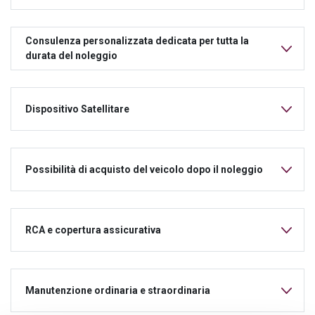
Consulenza personalizzata dedicata per tutta la
durata del noleggio
Dispositivo Satellitare
Possibilità di acquisto del veicolo dopo il noleggio
RCA e copertura assicurativa
Manutenzione ordinaria e straordinaria