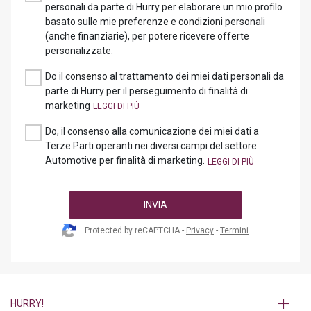
personali da parte di Hurry per elaborare un mio profilo
basato sulle mie preferenze e condizioni personali
(anche finanziarie), per potere ricevere offerte
personalizzate.
Do il consenso al trattamento dei miei dati personali da
parte di Hurry per il perseguimento di finalità di
marketing
Do, il consenso alla comunicazione dei miei dati a
Terze Parti operanti nei diversi campi del settore
Automotive per finalità di marketing.
INVIA
Protected by reCAPTCHA -
Privacy
-
Termini
HURRY!