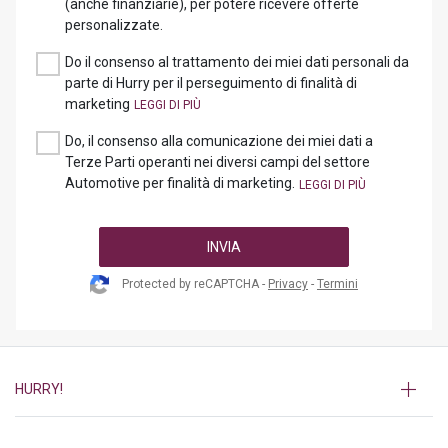
(anche finanziarie), per potere ricevere offerte
personalizzate.
Do il consenso al trattamento dei miei dati personali da
parte di Hurry per il perseguimento di finalità di
marketing
Do, il consenso alla comunicazione dei miei dati a
Terze Parti operanti nei diversi campi del settore
Automotive per finalità di marketing.
INVIA
Protected by reCAPTCHA -
Privacy
-
Termini
HURRY!