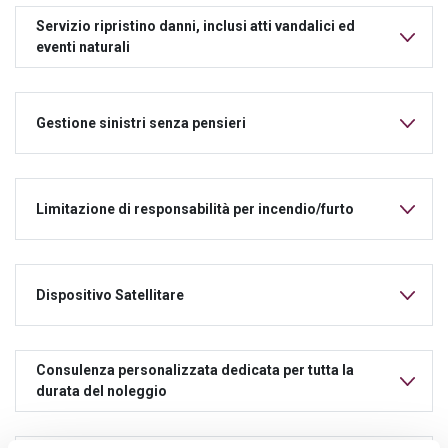
Servizio ripristino danni, inclusi atti vandalici ed
eventi naturali
Gestione sinistri senza pensieri
Limitazione di responsabilità per incendio/furto
Dispositivo Satellitare
Consulenza personalizzata dedicata per tutta la
durata del noleggio