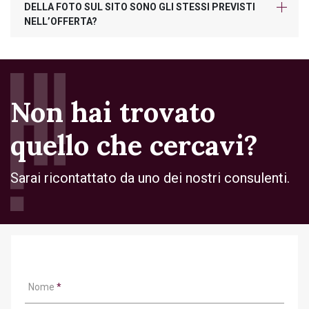
DELLA FOTO SUL SITO SONO GLI STESSI PREVISTI
NELL’OFFERTA?
Non hai trovato
quello che cercavi?
Sarai ricontattato da uno dei nostri consulenti.
Nome
*