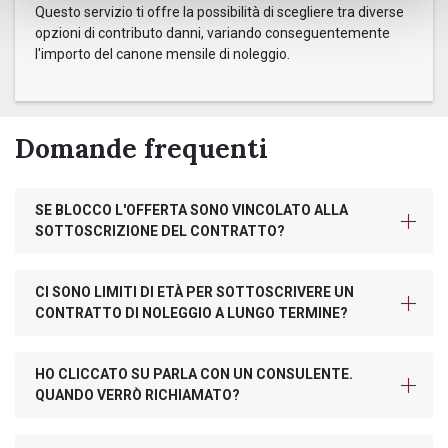
Questo servizio ti offre la possibilità di scegliere tra diverse
opzioni di contributo danni, variando conseguentemente
l'importo del canone mensile di noleggio.
Domande frequenti
SE BLOCCO L'OFFERTA SONO VINCOLATO ALLA
SOTTOSCRIZIONE DEL CONTRATTO?
CI SONO LIMITI DI ETÀ PER SOTTOSCRIVERE UN
CONTRATTO DI NOLEGGIO A LUNGO TERMINE?
HO CLICCATO SU PARLA CON UN CONSULENTE.
QUANDO VERRÒ RICHIAMATO?