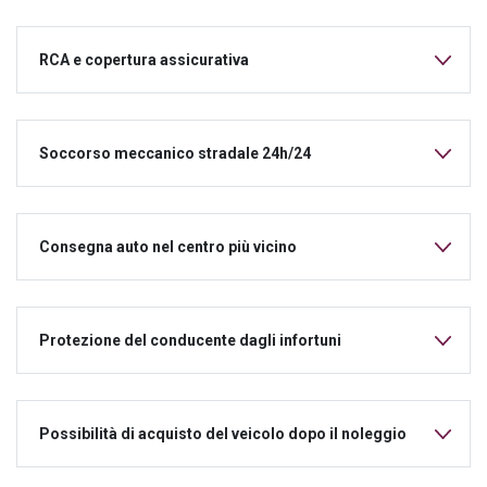
RCA e copertura assicurativa
Soccorso meccanico stradale 24h/24
Consegna auto nel centro più vicino
Protezione del conducente dagli infortuni
Possibilità di acquisto del veicolo dopo il noleggio