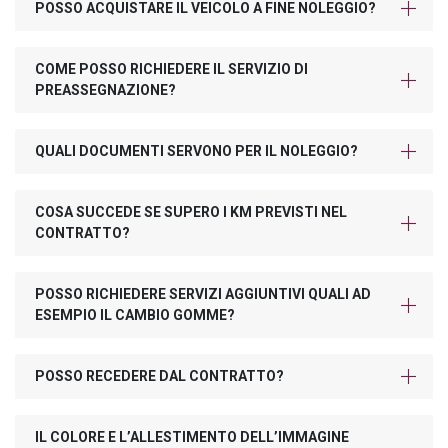
POSSO ACQUISTARE IL VEICOLO A FINE NOLEGGIO?
COME POSSO RICHIEDERE IL SERVIZIO DI
PREASSEGNAZIONE?
QUALI DOCUMENTI SERVONO PER IL NOLEGGIO?
COSA SUCCEDE SE SUPERO I KM PREVISTI NEL
CONTRATTO?
POSSO RICHIEDERE SERVIZI AGGIUNTIVI QUALI AD
ESEMPIO IL CAMBIO GOMME?
POSSO RECEDERE DAL CONTRATTO?
IL COLORE E L’ALLESTIMENTO DELL’IMMAGINE