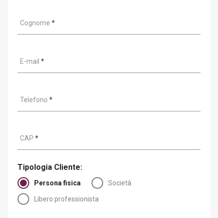
Cognome
*
E-mail
*
Telefono
*
CAP
*
Tipologia Cliente:
Persona fisica
Società
Libero professionista