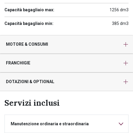
Capacità bagagliaio max:
1256 dm3
Capacità bagagliaio min:
385 dm3
MOTORE & CONSUMI
FRANCHIGIE
DOTAZIONI & OPTIONAL
Servizi inclusi
Manutenzione ordinaria e straordinaria