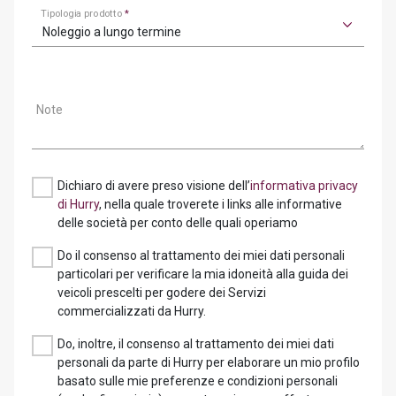
Tipologia prodotto
*
Noleggio a lungo termine
Note
Dichiaro di avere preso visione dell’
informativa privacy
di Hurry
, nella quale troverete i links alle informative
delle società per conto delle quali operiamo
Do il consenso al trattamento dei miei dati personali
particolari per verificare la mia idoneità alla guida dei
veicoli prescelti per godere dei Servizi
commercializzati da Hurry.
Do, inoltre, il consenso al trattamento dei miei dati
personali da parte di Hurry per elaborare un mio profilo
basato sulle mie preferenze e condizioni personali