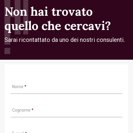
Non hai trovato
quello che cercavi?
Sarai ricontattato da uno dei nostri consulenti.
Nome
*
Cognome
*