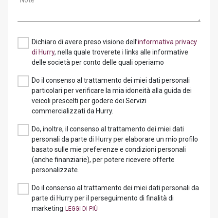
Note
Dichiaro di avere preso visione dell’
informativa privacy
di Hurry
, nella quale troverete i links alle informative
delle società per conto delle quali operiamo
Do il consenso al trattamento dei miei dati personali
particolari per verificare la mia idoneità alla guida dei
veicoli prescelti per godere dei Servizi
commercializzati da Hurry.
Do, inoltre, il consenso al trattamento dei miei dati
personali da parte di Hurry per elaborare un mio profilo
basato sulle mie preferenze e condizioni personali
(anche finanziarie), per potere ricevere offerte
personalizzate.
Do il consenso al trattamento dei miei dati personali da
parte di Hurry per il perseguimento di finalità di
marketing