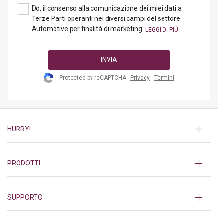
Do, il consenso alla comunicazione dei miei dati a
Terze Parti operanti nei diversi campi del settore
Automotive per finalità di marketing.
INVIA
Protected by reCAPTCHA -
Privacy
-
Termini
HURRY!
PRODOTTI
SUPPORTO