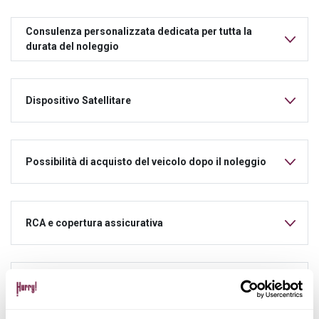
Consulenza personalizzata dedicata per tutta la
durata del noleggio
Dispositivo Satellitare
Possibilità di acquisto del veicolo dopo il noleggio
RCA e copertura assicurativa
Manutenzione ordinaria e straordinaria