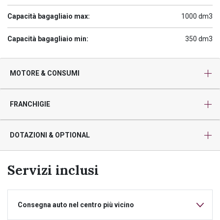
Capacità bagagliaio max:
1000 dm3
Capacità bagagliaio min:
350 dm3
MOTORE & CONSUMI
FRANCHIGIE
DOTAZIONI & OPTIONAL
Servizi inclusi
Consegna auto nel centro più vicino