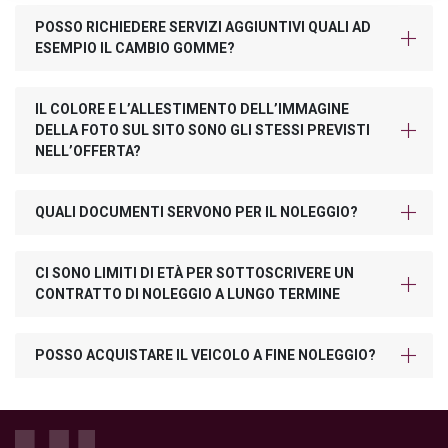
POSSO RICHIEDERE SERVIZI AGGIUNTIVI QUALI AD
ESEMPIO IL CAMBIO GOMME?
IL COLORE E L’ALLESTIMENTO DELL’IMMAGINE
DELLA FOTO SUL SITO SONO GLI STESSI PREVISTI
NELL’OFFERTA?
QUALI DOCUMENTI SERVONO PER IL NOLEGGIO?
CI SONO LIMITI DI ETÀ PER SOTTOSCRIVERE UN
CONTRATTO DI NOLEGGIO A LUNGO TERMINE
POSSO ACQUISTARE IL VEICOLO A FINE NOLEGGIO?