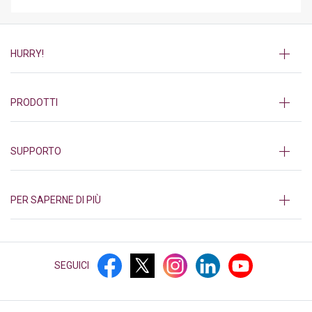
HURRY!
PRODOTTI
SUPPORTO
PER SAPERNE DI PIÙ
SEGUICI