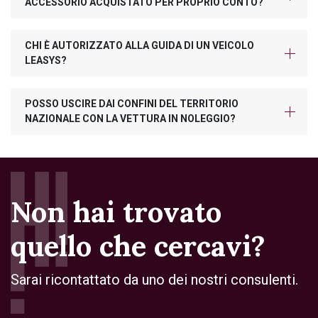
ACCESSORIO ACQUISTATO PER PROPRIO CONTO?
CHI È AUTORIZZATO ALLA GUIDA DI UN VEICOLO
LEASYS?
POSSO USCIRE DAI CONFINI DEL TERRITORIO
NAZIONALE CON LA VETTURA IN NOLEGGIO?
Non hai trovato
quello che cercavi?
Sarai ricontattato da uno dei nostri consulenti.