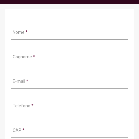
Nome
*
Cognome
*
E-mail
*
Telefono
*
CAP
*