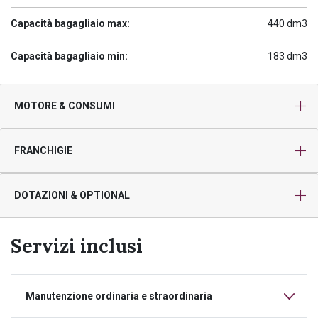
Capacità bagagliaio max:
440 dm3
Capacità bagagliaio min:
183 dm3
MOTORE & CONSUMI
FRANCHIGIE
DOTAZIONI & OPTIONAL
Servizi inclusi
Manutenzione ordinaria e straordinaria