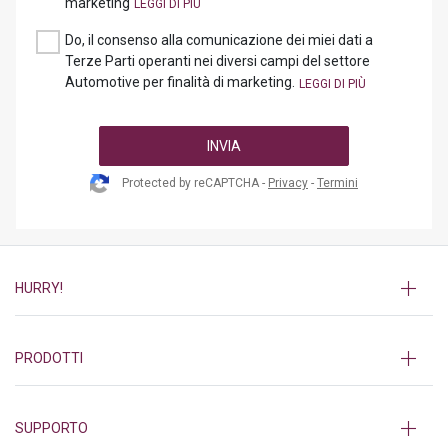
marketing
Do, il consenso alla comunicazione dei miei dati a
Terze Parti operanti nei diversi campi del settore
Automotive per finalità di marketing.
INVIA
Protected by reCAPTCHA -
Privacy
-
Termini
HURRY!
PRODOTTI
SUPPORTO