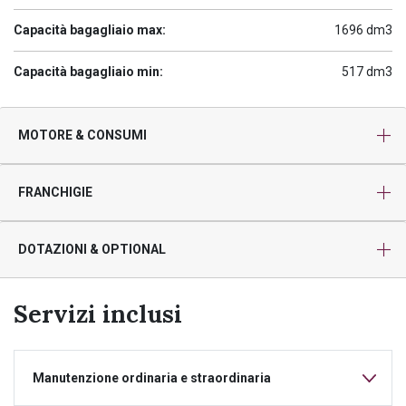
Capacità bagagliaio max:
1696 dm3
Capacità bagagliaio min:
517 dm3
MOTORE & CONSUMI
FRANCHIGIE
DOTAZIONI & OPTIONAL
Servizi inclusi
Manutenzione ordinaria e straordinaria