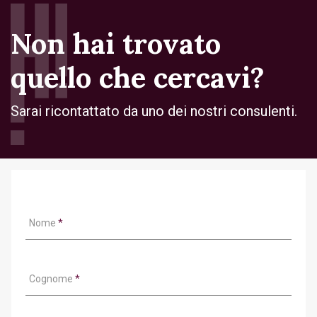
Non hai trovato
quello che cercavi?
Sarai ricontattato da uno dei nostri consulenti.
Nome
*
Cognome
*