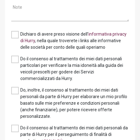
Note
Dichiaro di avere preso visione dell’
informativa privacy
di Hurry
, nella quale troverete i links alle informative
delle società per conto delle quali operiamo
Do il consenso al trattamento dei miei dati personali
particolari per verificare la mia idoneità alla guida dei
veicoli prescelti per godere dei Servizi
commercializzati da Hurry.
Do, inoltre, il consenso al trattamento dei miei dati
personali da parte di Hurry per elaborare un mio profilo
basato sulle mie preferenze e condizioni personali
(anche finanziarie), per potere ricevere offerte
personalizzate.
Do il consenso al trattamento dei miei dati personali da
parte di Hurry per il perseguimento di finalità di