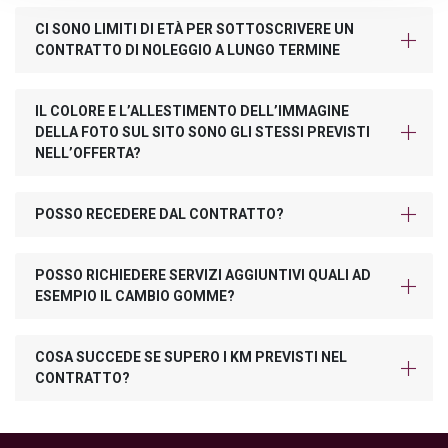
CI SONO LIMITI DI ETÀ PER SOTTOSCRIVERE UN
CONTRATTO DI NOLEGGIO A LUNGO TERMINE
IL COLORE E L’ALLESTIMENTO DELL’IMMAGINE
DELLA FOTO SUL SITO SONO GLI STESSI PREVISTI
NELL’OFFERTA?
POSSO RECEDERE DAL CONTRATTO?
POSSO RICHIEDERE SERVIZI AGGIUNTIVI QUALI AD
ESEMPIO IL CAMBIO GOMME?
COSA SUCCEDE SE SUPERO I KM PREVISTI NEL
CONTRATTO?