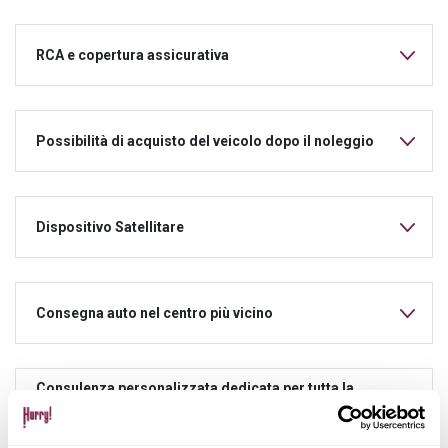
RCA e copertura assicurativa
Possibilità di acquisto del veicolo dopo il noleggio
Dispositivo Satellitare
Consegna auto nel centro più vicino
Consulenza personalizzata dedicata per tutta la
durata del noleggio