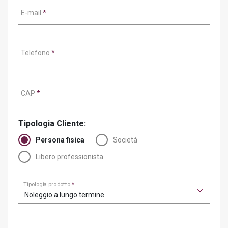
E-mail
*
Telefono
*
CAP
*
Tipologia Cliente:
Persona fisica
Società
Libero professionista
Tipologia prodotto
*
Noleggio a lungo termine