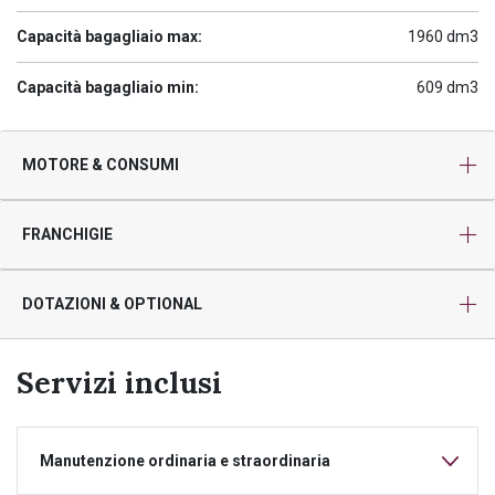
Capacità bagagliaio max:
1960 dm3
Capacità bagagliaio min:
609 dm3
MOTORE & CONSUMI
FRANCHIGIE
DOTAZIONI & OPTIONAL
Servizi inclusi
Manutenzione ordinaria e straordinaria