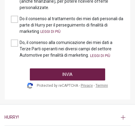
(anche finanziarie), per potere ricevere offerte
personalizzate.
Do il consenso al trattamento dei miei dati personali da
parte di Hurry per il perseguimento di finalità di
marketing
Do, il consenso alla comunicazione dei miei dati a
Terze Parti operanti nei diversi campi del settore
Automotive per finalità di marketing.
INVIA
Protected by reCAPTCHA -
Privacy
-
Termini
HURRY!