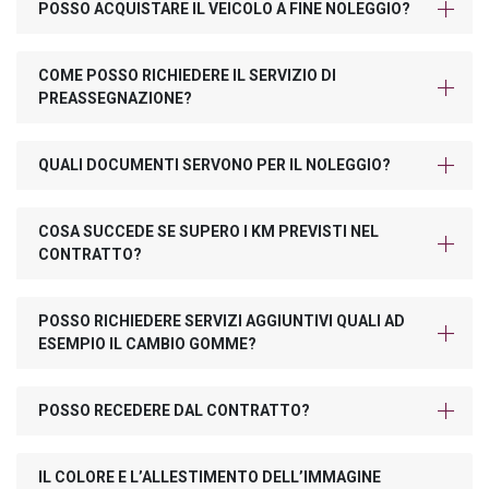
POSSO ACQUISTARE IL VEICOLO A FINE NOLEGGIO?
COME POSSO RICHIEDERE IL SERVIZIO DI
PREASSEGNAZIONE?
QUALI DOCUMENTI SERVONO PER IL NOLEGGIO?
COSA SUCCEDE SE SUPERO I KM PREVISTI NEL
CONTRATTO?
POSSO RICHIEDERE SERVIZI AGGIUNTIVI QUALI AD
ESEMPIO IL CAMBIO GOMME?
POSSO RECEDERE DAL CONTRATTO?
IL COLORE E L’ALLESTIMENTO DELL’IMMAGINE