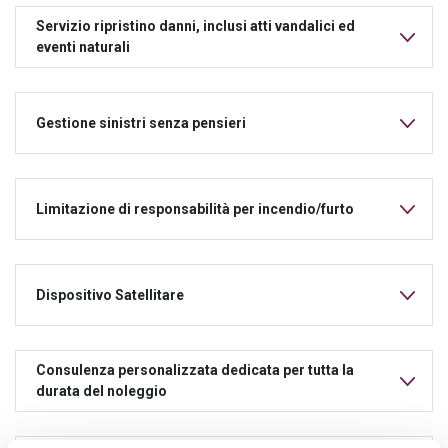
Servizio ripristino danni, inclusi atti vandalici ed
eventi naturali
Gestione sinistri senza pensieri
Limitazione di responsabilità per incendio/furto
Dispositivo Satellitare
Consulenza personalizzata dedicata per tutta la
durata del noleggio