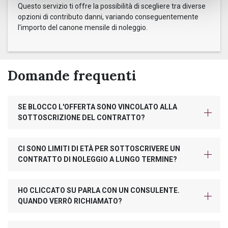
Questo servizio ti offre la possibilità di scegliere tra diverse
opzioni di contributo danni, variando conseguentemente
l'importo del canone mensile di noleggio.
Domande frequenti
SE BLOCCO L'OFFERTA SONO VINCOLATO ALLA
SOTTOSCRIZIONE DEL CONTRATTO?
CI SONO LIMITI DI ETÀ PER SOTTOSCRIVERE UN
CONTRATTO DI NOLEGGIO A LUNGO TERMINE?
HO CLICCATO SU PARLA CON UN CONSULENTE.
QUANDO VERRÒ RICHIAMATO?