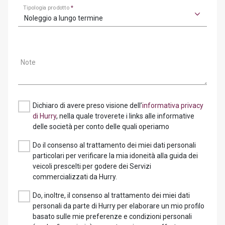
Tipologia prodotto
*
Noleggio a lungo termine
Note
Dichiaro di avere preso visione dell’
informativa privacy
di Hurry
, nella quale troverete i links alle informative
delle società per conto delle quali operiamo
Do il consenso al trattamento dei miei dati personali
particolari per verificare la mia idoneità alla guida dei
veicoli prescelti per godere dei Servizi
commercializzati da Hurry.
Do, inoltre, il consenso al trattamento dei miei dati
personali da parte di Hurry per elaborare un mio profilo
basato sulle mie preferenze e condizioni personali