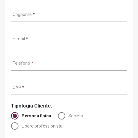
Cognome
*
E-mail
*
Telefono
*
CAP
*
Tipologia Cliente:
Persona fisica
Società
Libero professionista