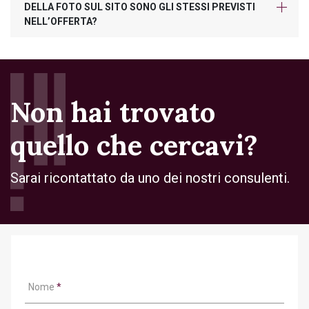
DELLA FOTO SUL SITO SONO GLI STESSI PREVISTI
NELL’OFFERTA?
Non hai trovato
quello che cercavi?
Sarai ricontattato da uno dei nostri consulenti.
Nome
*