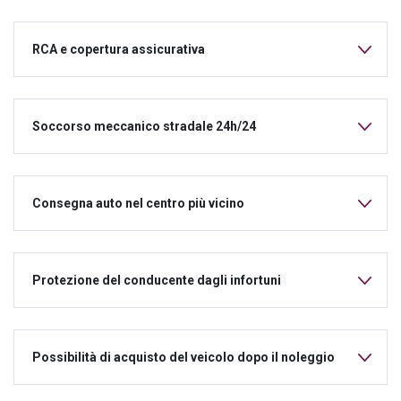
RCA e copertura assicurativa
Soccorso meccanico stradale 24h/24
Consegna auto nel centro più vicino
Protezione del conducente dagli infortuni
Possibilità di acquisto del veicolo dopo il noleggio