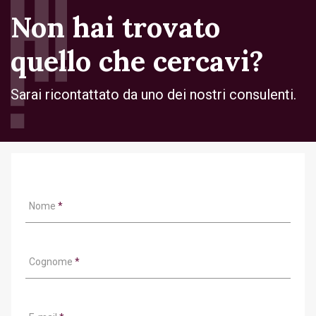
Non hai trovato
quello che cercavi?
Sarai ricontattato da uno dei nostri consulenti.
Nome
*
Cognome
*