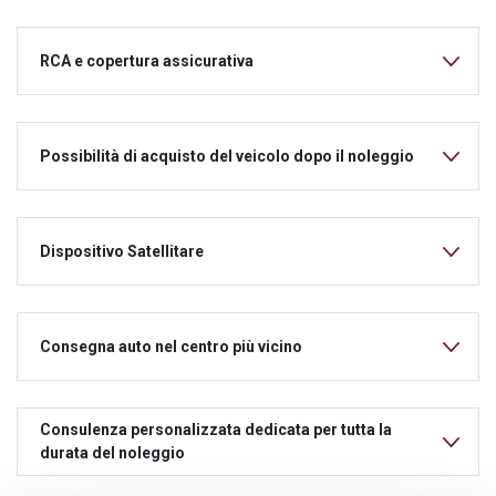
RCA e copertura assicurativa
Possibilità di acquisto del veicolo dopo il noleggio
Dispositivo Satellitare
Consegna auto nel centro più vicino
Consulenza personalizzata dedicata per tutta la
durata del noleggio