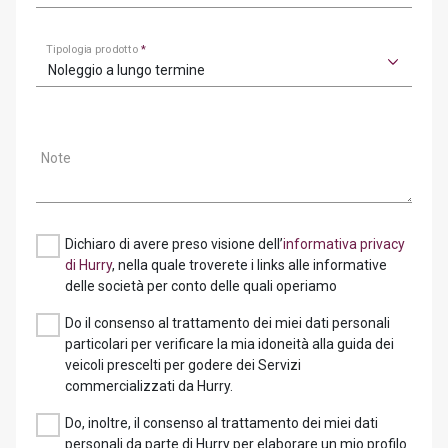
Tipologia prodotto
*
Noleggio a lungo termine
Note
Dichiaro di avere preso visione dell’
informativa privacy
di Hurry
, nella quale troverete i links alle informative
delle società per conto delle quali operiamo
Do il consenso al trattamento dei miei dati personali
particolari per verificare la mia idoneità alla guida dei
veicoli prescelti per godere dei Servizi
commercializzati da Hurry.
Do, inoltre, il consenso al trattamento dei miei dati
personali da parte di Hurry per elaborare un mio profilo