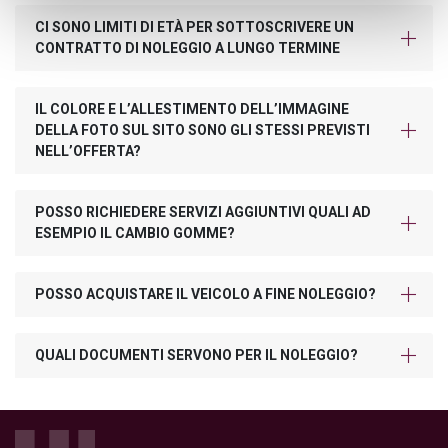
CI SONO LIMITI DI ETÀ PER SOTTOSCRIVERE UN
CONTRATTO DI NOLEGGIO A LUNGO TERMINE
IL COLORE E L’ALLESTIMENTO DELL’IMMAGINE
DELLA FOTO SUL SITO SONO GLI STESSI PREVISTI
NELL’OFFERTA?
POSSO RICHIEDERE SERVIZI AGGIUNTIVI QUALI AD
ESEMPIO IL CAMBIO GOMME?
POSSO ACQUISTARE IL VEICOLO A FINE NOLEGGIO?
QUALI DOCUMENTI SERVONO PER IL NOLEGGIO?