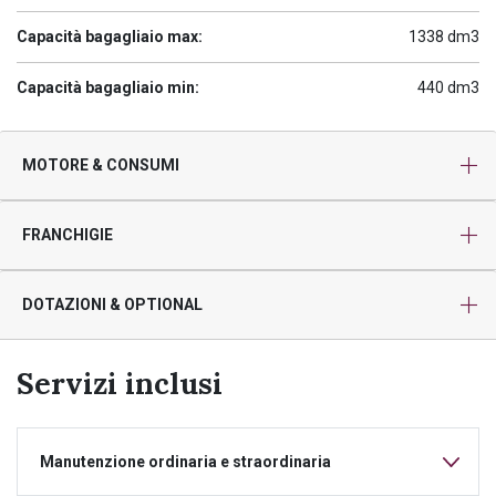
Capacità bagagliaio max:
1338 dm3
Capacità bagagliaio min:
440 dm3
MOTORE & CONSUMI
FRANCHIGIE
DOTAZIONI & OPTIONAL
Servizi inclusi
Manutenzione ordinaria e straordinaria