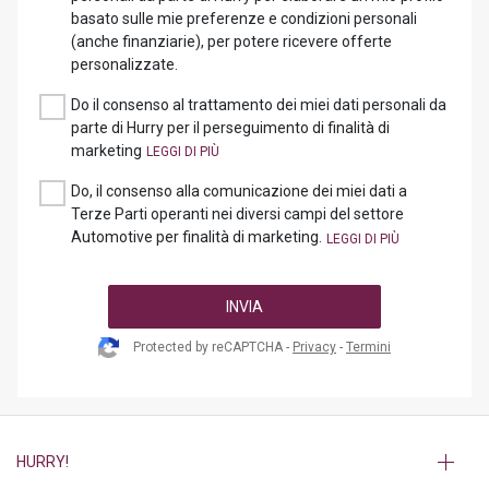
basato sulle mie preferenze e condizioni personali
(anche finanziarie), per potere ricevere offerte
personalizzate.
Do il consenso al trattamento dei miei dati personali da
parte di Hurry per il perseguimento di finalità di
marketing
Do, il consenso alla comunicazione dei miei dati a
Terze Parti operanti nei diversi campi del settore
Automotive per finalità di marketing.
INVIA
Protected by reCAPTCHA -
Privacy
-
Termini
HURRY!