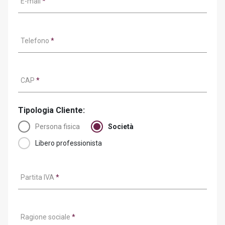
E-mail
*
Telefono
*
CAP
*
Tipologia Cliente:
Persona fisica
Società
Libero professionista
Partita IVA
*
Ragione sociale
*