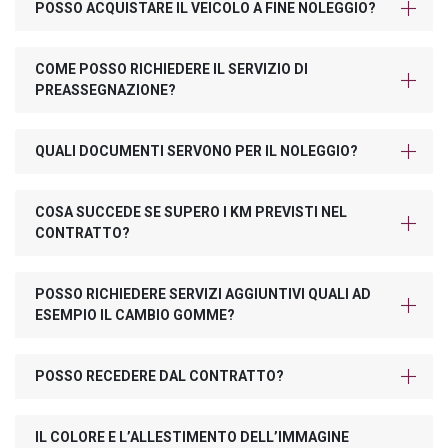
POSSO ACQUISTARE IL VEICOLO A FINE NOLEGGIO?
COME POSSO RICHIEDERE IL SERVIZIO DI
PREASSEGNAZIONE?
QUALI DOCUMENTI SERVONO PER IL NOLEGGIO?
COSA SUCCEDE SE SUPERO I KM PREVISTI NEL
CONTRATTO?
POSSO RICHIEDERE SERVIZI AGGIUNTIVI QUALI AD
ESEMPIO IL CAMBIO GOMME?
POSSO RECEDERE DAL CONTRATTO?
IL COLORE E L’ALLESTIMENTO DELL’IMMAGINE