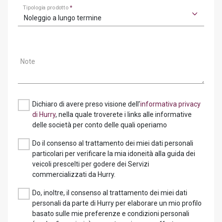
Tipologia prodotto
*
Noleggio a lungo termine
Note
Dichiaro di avere preso visione dell’
informativa privacy
di Hurry
, nella quale troverete i links alle informative
delle società per conto delle quali operiamo
Do il consenso al trattamento dei miei dati personali
particolari per verificare la mia idoneità alla guida dei
veicoli prescelti per godere dei Servizi
commercializzati da Hurry.
Do, inoltre, il consenso al trattamento dei miei dati
personali da parte di Hurry per elaborare un mio profilo
basato sulle mie preferenze e condizioni personali