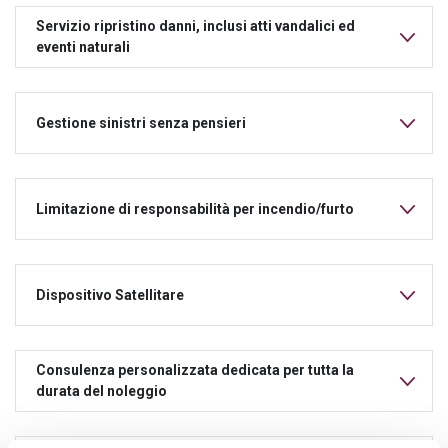
Servizio ripristino danni, inclusi atti vandalici ed
eventi naturali
Gestione sinistri senza pensieri
Limitazione di responsabilità per incendio/furto
Dispositivo Satellitare
Consulenza personalizzata dedicata per tutta la
durata del noleggio