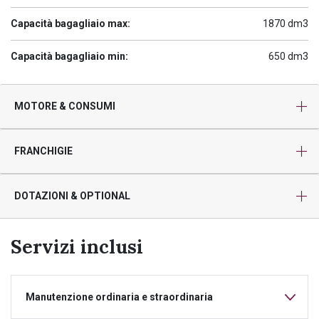
Capacità bagagliaio max:
1870 dm3
Capacità bagagliaio min:
650 dm3
MOTORE & CONSUMI
FRANCHIGIE
DOTAZIONI & OPTIONAL
Servizi inclusi
Manutenzione ordinaria e straordinaria