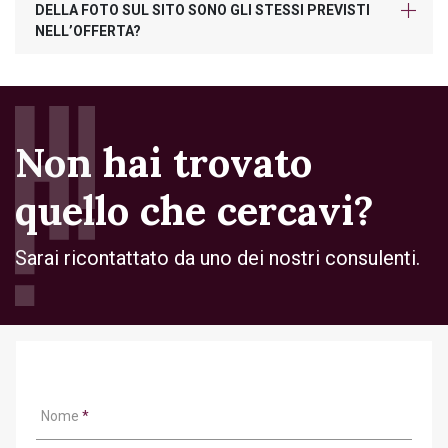
DELLA FOTO SUL SITO SONO GLI STESSI PREVISTI
NELL’OFFERTA?
Non hai trovato
quello che cercavi?
Sarai ricontattato da uno dei nostri consulenti.
Nome
*