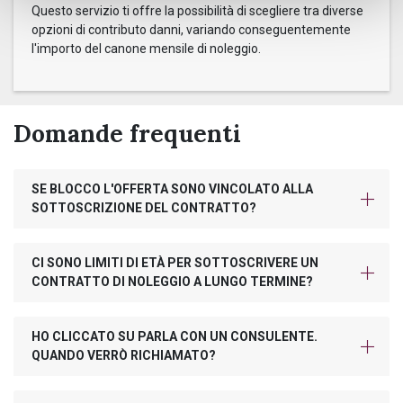
Questo servizio ti offre la possibilità di scegliere tra diverse
opzioni di contributo danni, variando conseguentemente
l'importo del canone mensile di noleggio.
Domande frequenti
SE BLOCCO L'OFFERTA SONO VINCOLATO ALLA
SOTTOSCRIZIONE DEL CONTRATTO?
CI SONO LIMITI DI ETÀ PER SOTTOSCRIVERE UN
CONTRATTO DI NOLEGGIO A LUNGO TERMINE?
HO CLICCATO SU PARLA CON UN CONSULENTE.
QUANDO VERRÒ RICHIAMATO?