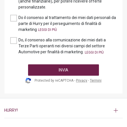
(anche finanziarie), per potere ricevere offerte
personalizzate.
Do il consenso al trattamento dei miei dati personali da
parte di Hurry per il perseguimento di finalità di
marketing
Do, il consenso alla comunicazione dei miei dati a
Terze Parti operanti nei diversi campi del settore
Automotive per finalità di marketing.
INVIA
Protected by reCAPTCHA -
Privacy
-
Termini
HURRY!