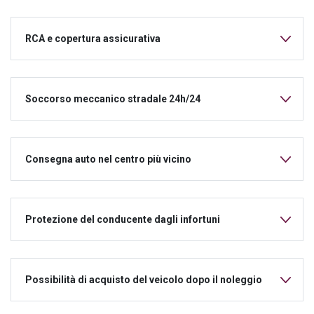
RCA e copertura assicurativa
Soccorso meccanico stradale 24h/24
Consegna auto nel centro più vicino
Protezione del conducente dagli infortuni
Possibilità di acquisto del veicolo dopo il noleggio