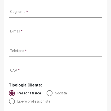
Cognome
*
E-mail
*
Telefono
*
CAP
*
Tipologia Cliente:
Persona fisica
Società
Libero professionista