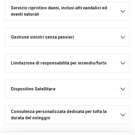
Servizio ripristino danni, inclusi atti vandalici ed
eventi naturali
Gestione sinistri senza pensieri
Limitazione di responsabilità per incendio/furto
Dispositivo Satellitare
Consulenza personalizzata dedicata per tutta la
durata del noleggio