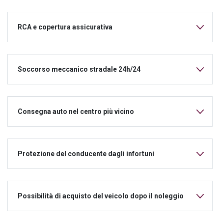
RCA e copertura assicurativa
Soccorso meccanico stradale 24h/24
Consegna auto nel centro più vicino
Protezione del conducente dagli infortuni
Possibilità di acquisto del veicolo dopo il noleggio