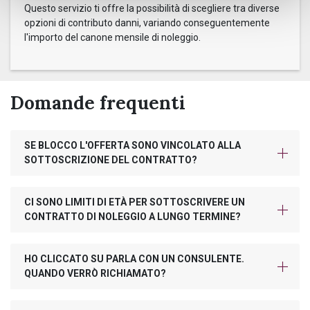
Questo servizio ti offre la possibilità di scegliere tra diverse
opzioni di contributo danni, variando conseguentemente
l'importo del canone mensile di noleggio.
Domande frequenti
SE BLOCCO L'OFFERTA SONO VINCOLATO ALLA
SOTTOSCRIZIONE DEL CONTRATTO?
CI SONO LIMITI DI ETÀ PER SOTTOSCRIVERE UN
CONTRATTO DI NOLEGGIO A LUNGO TERMINE?
HO CLICCATO SU PARLA CON UN CONSULENTE.
QUANDO VERRÒ RICHIAMATO?