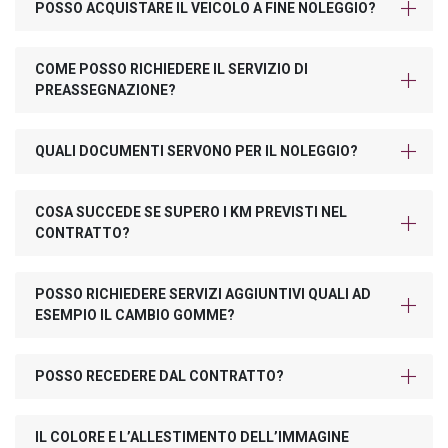
POSSO ACQUISTARE IL VEICOLO A FINE NOLEGGIO?
COME POSSO RICHIEDERE IL SERVIZIO DI
PREASSEGNAZIONE?
QUALI DOCUMENTI SERVONO PER IL NOLEGGIO?
COSA SUCCEDE SE SUPERO I KM PREVISTI NEL
CONTRATTO?
POSSO RICHIEDERE SERVIZI AGGIUNTIVI QUALI AD
ESEMPIO IL CAMBIO GOMME?
POSSO RECEDERE DAL CONTRATTO?
IL COLORE E L’ALLESTIMENTO DELL’IMMAGINE