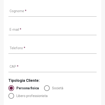
Cognome
*
E-mail
*
Telefono
*
CAP
*
Tipologia Cliente:
Persona fisica
Società
Libero professionista