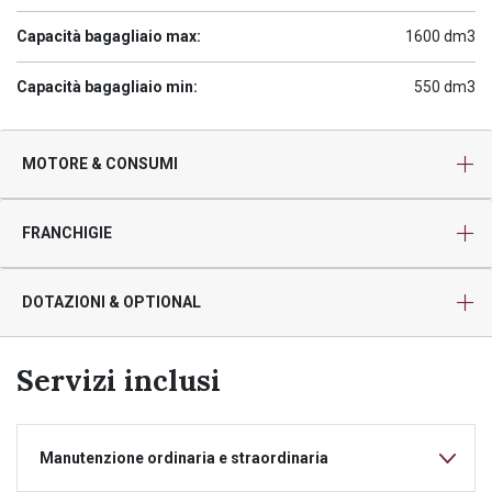
Capacità bagagliaio max:
1600 dm3
Capacità bagagliaio min:
550 dm3
MOTORE & CONSUMI
FRANCHIGIE
DOTAZIONI & OPTIONAL
Servizi inclusi
Manutenzione ordinaria e straordinaria