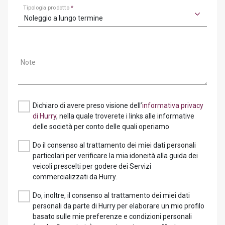
Tipologia prodotto
*
Noleggio a lungo termine
Note
Dichiaro di avere preso visione dell’
informativa privacy
di Hurry
, nella quale troverete i links alle informative
delle società per conto delle quali operiamo
Do il consenso al trattamento dei miei dati personali
particolari per verificare la mia idoneità alla guida dei
veicoli prescelti per godere dei Servizi
commercializzati da Hurry.
Do, inoltre, il consenso al trattamento dei miei dati
personali da parte di Hurry per elaborare un mio profilo
basato sulle mie preferenze e condizioni personali