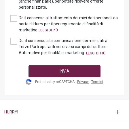
(anche finanziarie), per potere ricevere offerte
personalizzate.
Do il consenso al trattamento dei miei dati personali da
parte di Hurry per il perseguimento di finalità di
marketing
Do, il consenso alla comunicazione dei miei dati a
Terze Parti operanti nei diversi campi del settore
Automotive per finalità di marketing.
INVIA
Protected by reCAPTCHA -
Privacy
-
Termini
HURRY!