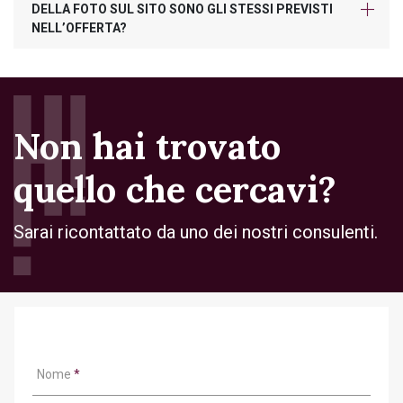
DELLA FOTO SUL SITO SONO GLI STESSI PREVISTI
NELL’OFFERTA?
Non hai trovato
quello che cercavi?
Sarai ricontattato da uno dei nostri consulenti.
Nome
*