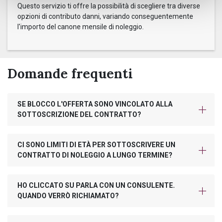
Questo servizio ti offre la possibilità di scegliere tra diverse
opzioni di contributo danni, variando conseguentemente
l'importo del canone mensile di noleggio.
Domande frequenti
SE BLOCCO L'OFFERTA SONO VINCOLATO ALLA
SOTTOSCRIZIONE DEL CONTRATTO?
CI SONO LIMITI DI ETÀ PER SOTTOSCRIVERE UN
CONTRATTO DI NOLEGGIO A LUNGO TERMINE?
HO CLICCATO SU PARLA CON UN CONSULENTE.
QUANDO VERRÒ RICHIAMATO?