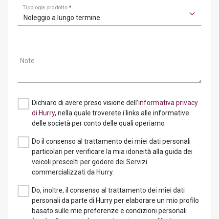
Tipologia prodotto
*
Noleggio a lungo termine
Note
Dichiaro di avere preso visione dell’
informativa privacy
di Hurry
, nella quale troverete i links alle informative
delle società per conto delle quali operiamo
Do il consenso al trattamento dei miei dati personali
particolari per verificare la mia idoneità alla guida dei
veicoli prescelti per godere dei Servizi
commercializzati da Hurry.
Do, inoltre, il consenso al trattamento dei miei dati
personali da parte di Hurry per elaborare un mio profilo
basato sulle mie preferenze e condizioni personali