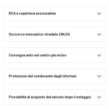
RCA e copertura assicurativa
Soccorso meccanico stradale 24h/24
Consegna auto nel centro più vicino
Protezione del conducente dagli infortuni
Possibilità di acquisto del veicolo dopo il noleggio