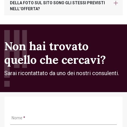
DELLA FOTO SUL SITO SONO GLI STESSI PREVISTI
NELL’OFFERTA?
Non hai trovato
quello che cercavi?
Sarai ricontattato da uno dei nostri consulenti.
Nome
*