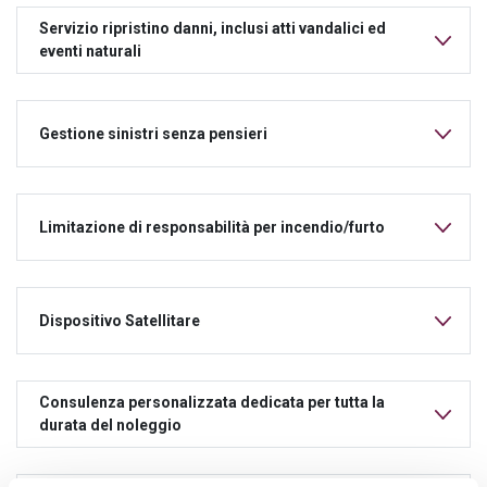
Servizio ripristino danni, inclusi atti vandalici ed
eventi naturali
Gestione sinistri senza pensieri
Limitazione di responsabilità per incendio/furto
Dispositivo Satellitare
Consulenza personalizzata dedicata per tutta la
durata del noleggio