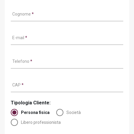
Cognome
*
E-mail
*
Telefono
*
CAP
*
Tipologia Cliente:
Persona fisica
Società
Libero professionista