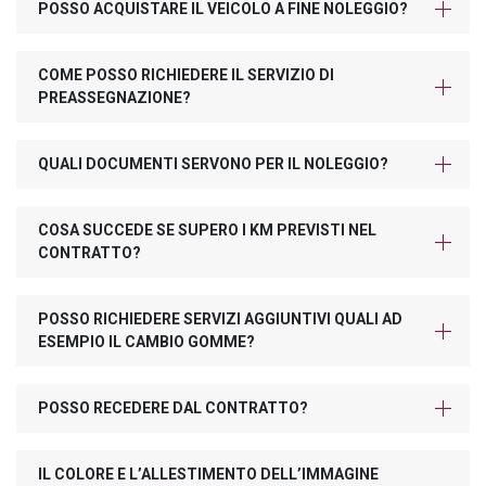
POSSO ACQUISTARE IL VEICOLO A FINE NOLEGGIO?
COME POSSO RICHIEDERE IL SERVIZIO DI
PREASSEGNAZIONE?
QUALI DOCUMENTI SERVONO PER IL NOLEGGIO?
COSA SUCCEDE SE SUPERO I KM PREVISTI NEL
CONTRATTO?
POSSO RICHIEDERE SERVIZI AGGIUNTIVI QUALI AD
ESEMPIO IL CAMBIO GOMME?
POSSO RECEDERE DAL CONTRATTO?
IL COLORE E L’ALLESTIMENTO DELL’IMMAGINE