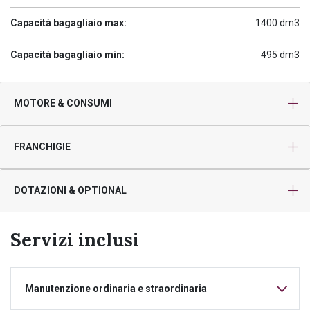
Capacità bagagliaio max:
1400 dm3
Capacità bagagliaio min:
495 dm3
MOTORE & CONSUMI
FRANCHIGIE
DOTAZIONI & OPTIONAL
Servizi inclusi
Manutenzione ordinaria e straordinaria