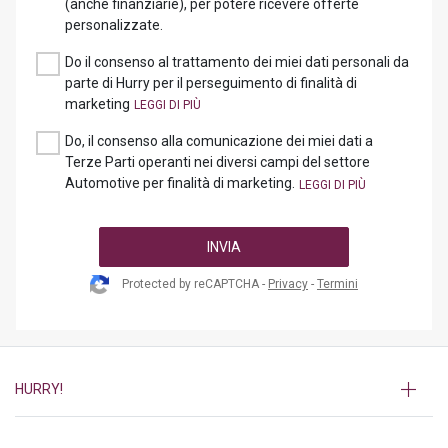
(anche finanziarie), per potere ricevere offerte
personalizzate.
Do il consenso al trattamento dei miei dati personali da
parte di Hurry per il perseguimento di finalità di
marketing
Do, il consenso alla comunicazione dei miei dati a
Terze Parti operanti nei diversi campi del settore
Automotive per finalità di marketing.
INVIA
Protected by reCAPTCHA -
Privacy
-
Termini
HURRY!