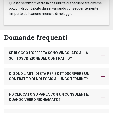
Questo servizio ti offre la possibilità di scegliere tra diverse
opzioni di contributo danni, variando conseguentemente
l'importo del canone mensile di noleggio.
Domande frequenti
SE BLOCCO L'OFFERTA SONO VINCOLATO ALLA
SOTTOSCRIZIONE DEL CONTRATTO?
CI SONO LIMITI DI ETÀ PER SOTTOSCRIVERE UN
CONTRATTO DI NOLEGGIO A LUNGO TERMINE?
HO CLICCATO SU PARLA CON UN CONSULENTE.
QUANDO VERRÒ RICHIAMATO?