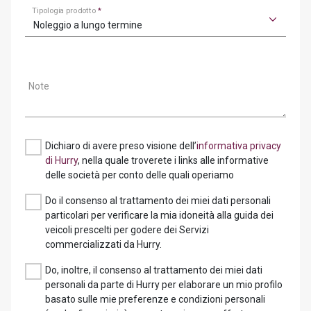
Tipologia prodotto
*
Noleggio a lungo termine
Note
Dichiaro di avere preso visione dell’
informativa privacy
di Hurry
, nella quale troverete i links alle informative
delle società per conto delle quali operiamo
Do il consenso al trattamento dei miei dati personali
particolari per verificare la mia idoneità alla guida dei
veicoli prescelti per godere dei Servizi
commercializzati da Hurry.
Do, inoltre, il consenso al trattamento dei miei dati
personali da parte di Hurry per elaborare un mio profilo
basato sulle mie preferenze e condizioni personali