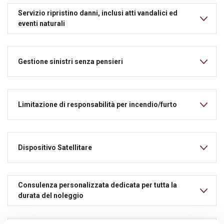
Servizio ripristino danni, inclusi atti vandalici ed
eventi naturali
Gestione sinistri senza pensieri
Limitazione di responsabilità per incendio/furto
Dispositivo Satellitare
Consulenza personalizzata dedicata per tutta la
durata del noleggio