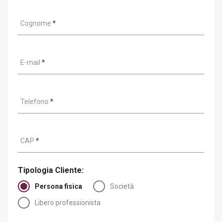
Cognome
*
E-mail
*
Telefono
*
CAP
*
Tipologia Cliente:
Persona fisica
Società
Libero professionista