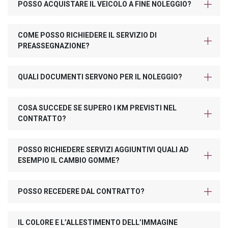
POSSO ACQUISTARE IL VEICOLO A FINE NOLEGGIO?
COME POSSO RICHIEDERE IL SERVIZIO DI
PREASSEGNAZIONE?
QUALI DOCUMENTI SERVONO PER IL NOLEGGIO?
COSA SUCCEDE SE SUPERO I KM PREVISTI NEL
CONTRATTO?
POSSO RICHIEDERE SERVIZI AGGIUNTIVI QUALI AD
ESEMPIO IL CAMBIO GOMME?
POSSO RECEDERE DAL CONTRATTO?
IL COLORE E L’ALLESTIMENTO DELL’IMMAGINE