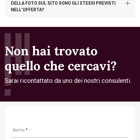
DELLA FOTO SUL SITO SONO GLI STESSI PREVISTI
NELL’OFFERTA?
Non hai trovato
quello che cercavi?
Sarai ricontattato da uno dei nostri consulenti.
Nome
*