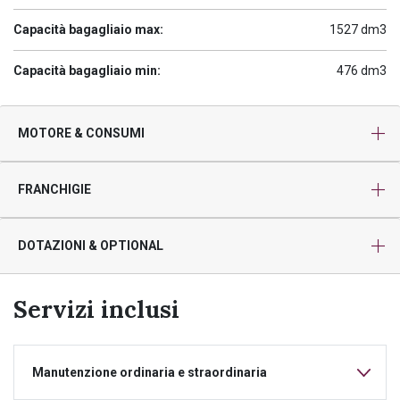
Capacità bagagliaio max:
1527 dm3
Capacità bagagliaio min:
476 dm3
MOTORE & CONSUMI
FRANCHIGIE
DOTAZIONI & OPTIONAL
Servizi inclusi
Manutenzione ordinaria e straordinaria