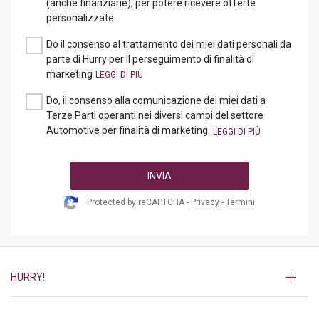
(anche finanziarie), per potere ricevere offerte
personalizzate.
Do il consenso al trattamento dei miei dati personali da
parte di Hurry per il perseguimento di finalità di
marketing
Do, il consenso alla comunicazione dei miei dati a
Terze Parti operanti nei diversi campi del settore
Automotive per finalità di marketing.
INVIA
Protected by reCAPTCHA -
Privacy
-
Termini
HURRY!