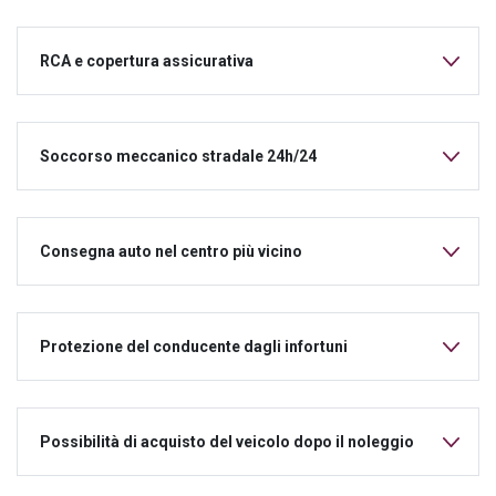
RCA e copertura assicurativa
Soccorso meccanico stradale 24h/24
Consegna auto nel centro più vicino
Protezione del conducente dagli infortuni
Possibilità di acquisto del veicolo dopo il noleggio