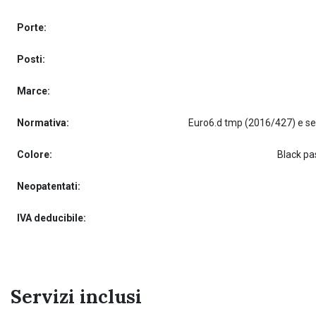
Porte:
Posti:
Marce:
Normativa:
Colore:
Black pa
Neopatentati:
IVA deducibile:
Servizi inclusi