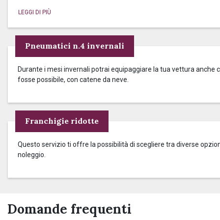
Pneumatici n.4 invernali
Durante i mesi invernali potrai equipaggiare la tua vettura anche c
fosse possibile, con catene da neve.
Franchigie ridotte
Questo servizio ti offre la possibilità di scegliere tra diverse op
noleggio.
Domande frequenti