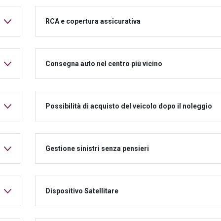
RCA e copertura assicurativa
Consegna auto nel centro più vicino
Possibilità di acquisto del veicolo dopo il noleggio
Gestione sinistri senza pensieri
Dispositivo Satellitare