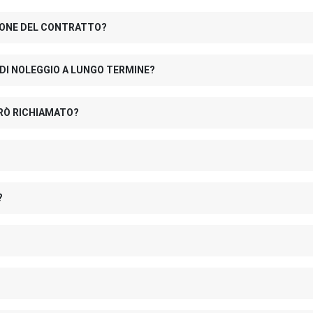
IONE DEL CONTRATTO?
 DI NOLEGGIO A LUNGO TERMINE?
RÒ RICHIAMATO?
?