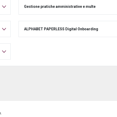
Gestione pratiche amministrative e multe
ALPHABET PAPERLESS Digital Onboarding
o.