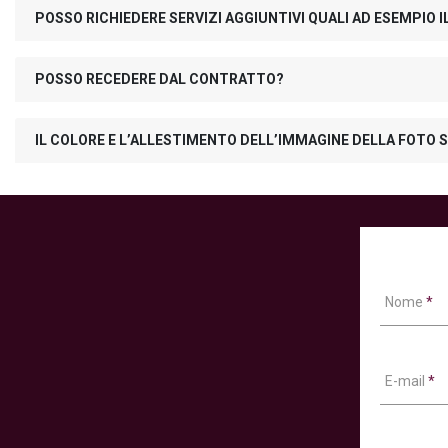
POSSO RICHIEDERE SERVIZI AGGIUNTIVI QUALI AD ESEMPIO
POSSO RECEDERE DAL CONTRATTO?
IL COLORE E L’ALLESTIMENTO DELL’IMMAGINE DELLA FOTO S
Nome
*
E-mail
*