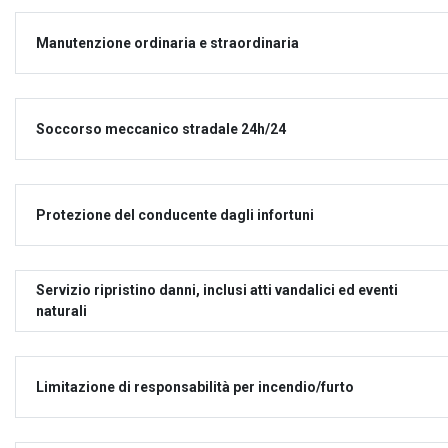
Manutenzione ordinaria e straordinaria
Soccorso meccanico stradale 24h/24
Protezione del conducente dagli infortuni
Servizio ripristino danni, inclusi atti vandalici ed eventi
naturali
Limitazione di responsabilità per incendio/furto