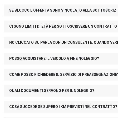
SE BLOCCO L'OFFERTA SONO VINCOLATO ALLA SOTTOSCRIZ
CI SONO LIMITI DI ETÀ PER SOTTOSCRIVERE UN CONTRATTO
HO CLICCATO SU PARLA CON UN CONSULENTE. QUANDO VER
POSSO ACQUISTARE IL VEICOLO A FINE NOLEGGIO?
COME POSSO RICHIEDERE IL SERVIZIO DI PREASSEGNAZIONE
QUALI DOCUMENTI SERVONO PER IL NOLEGGIO?
COSA SUCCEDE SE SUPERO I KM PREVISTI NEL CONTRATTO?