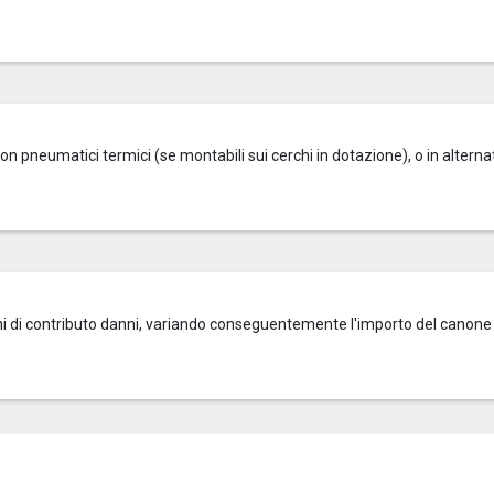
on pneumatici termici (se montabili sui cerchi in dotazione), o in alterna
zioni di contributo danni, variando conseguentemente l'importo del canone