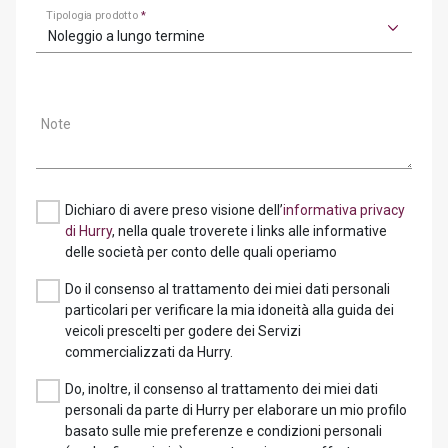
Tipologia prodotto
*
Noleggio a lungo termine
Note
Dichiaro di avere preso visione dell’
informativa privacy
di Hurry
, nella quale troverete i links alle informative
delle società per conto delle quali operiamo
Do il consenso al trattamento dei miei dati personali
particolari per verificare la mia idoneità alla guida dei
veicoli prescelti per godere dei Servizi
commercializzati da Hurry.
Do, inoltre, il consenso al trattamento dei miei dati
personali da parte di Hurry per elaborare un mio profilo
basato sulle mie preferenze e condizioni personali