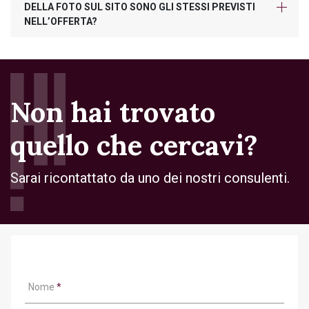
DELLA FOTO SUL SITO SONO GLI STESSI PREVISTI
NELL’OFFERTA?
Non hai trovato
quello che cercavi?
Sarai ricontattato da uno dei nostri consulenti.
Nome
*