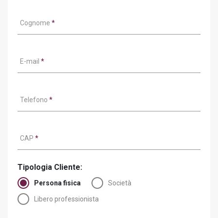
Cognome
*
E-mail
*
Telefono
*
CAP
*
Tipologia Cliente:
Persona fisica
Società
Libero professionista