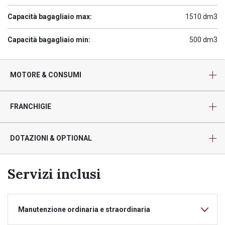
Capacità bagagliaio max:
1510 dm3
Capacità bagagliaio min:
500 dm3
MOTORE & CONSUMI
FRANCHIGIE
DOTAZIONI & OPTIONAL
Servizi inclusi
Manutenzione ordinaria e straordinaria