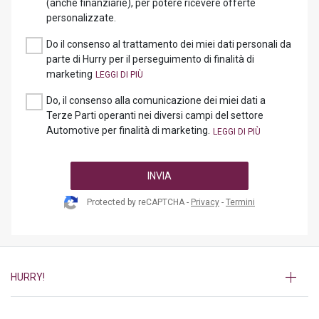
(anche finanziarie), per potere ricevere offerte
personalizzate.
Do il consenso al trattamento dei miei dati personali da
parte di Hurry per il perseguimento di finalità di
marketing
Do, il consenso alla comunicazione dei miei dati a
Terze Parti operanti nei diversi campi del settore
Automotive per finalità di marketing.
INVIA
Protected by reCAPTCHA -
Privacy
-
Termini
HURRY!