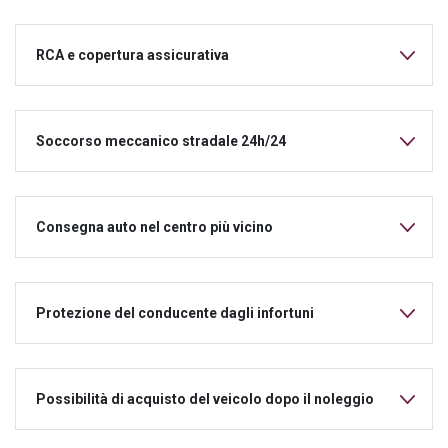
RCA e copertura assicurativa
Soccorso meccanico stradale 24h/24
Consegna auto nel centro più vicino
Protezione del conducente dagli infortuni
Possibilità di acquisto del veicolo dopo il noleggio