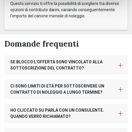
Questo servizio ti offre la possibilità di scegliere tra diverse
opzioni di contributo danni, variando conseguentemente
l'importo del canone mensile di noleggio.
Domande frequenti
SE BLOCCO L'OFFERTA SONO VINCOLATO ALLA
SOTTOSCRIZIONE DEL CONTRATTO?
CI SONO LIMITI DI ETÀ PER SOTTOSCRIVERE UN
CONTRATTO DI NOLEGGIO A LUNGO TERMINE?
HO CLICCATO SU PARLA CON UN CONSULENTE.
QUANDO VERRÒ RICHIAMATO?