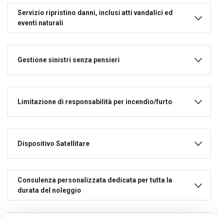
Servizio ripristino danni, inclusi atti vandalici ed
eventi naturali
Gestione sinistri senza pensieri
Limitazione di responsabilità per incendio/furto
Dispositivo Satellitare
Consulenza personalizzata dedicata per tutta la
durata del noleggio