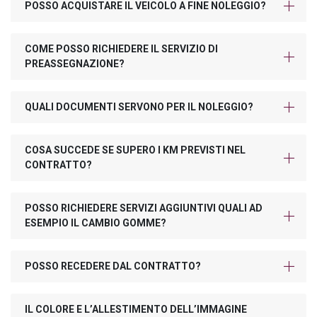
POSSO ACQUISTARE IL VEICOLO A FINE NOLEGGIO?
COME POSSO RICHIEDERE IL SERVIZIO DI
PREASSEGNAZIONE?
QUALI DOCUMENTI SERVONO PER IL NOLEGGIO?
COSA SUCCEDE SE SUPERO I KM PREVISTI NEL
CONTRATTO?
POSSO RICHIEDERE SERVIZI AGGIUNTIVI QUALI AD
ESEMPIO IL CAMBIO GOMME?
POSSO RECEDERE DAL CONTRATTO?
IL COLORE E L’ALLESTIMENTO DELL’IMMAGINE