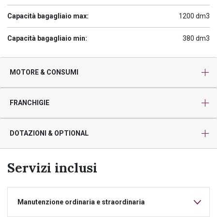
Capacità bagagliaio max:
1200 dm3
Capacità bagagliaio min:
380 dm3
MOTORE & CONSUMI
FRANCHIGIE
DOTAZIONI & OPTIONAL
Servizi inclusi
Manutenzione ordinaria e straordinaria