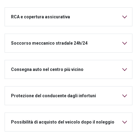
RCA e copertura assicurativa
Soccorso meccanico stradale 24h/24
Consegna auto nel centro più vicino
Protezione del conducente dagli infortuni
Possibilità di acquisto del veicolo dopo il noleggio