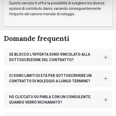
Questo servizio ti offre la possibilità di scegliere tra diverse
opzioni di contributo danni, variando conseguentemente
l'importo del canone mensile di noleggio.
Domande frequenti
SE BLOCCO L'OFFERTA SONO VINCOLATO ALLA
SOTTOSCRIZIONE DEL CONTRATTO?
CI SONO LIMITI DI ETÀ PER SOTTOSCRIVERE UN
CONTRATTO DI NOLEGGIO A LUNGO TERMINE?
HO CLICCATO SU PARLA CON UN CONSULENTE.
QUANDO VERRÒ RICHIAMATO?