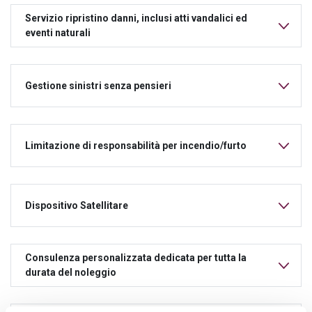
Servizio ripristino danni, inclusi atti vandalici ed
eventi naturali
Gestione sinistri senza pensieri
Limitazione di responsabilità per incendio/furto
Dispositivo Satellitare
Consulenza personalizzata dedicata per tutta la
durata del noleggio