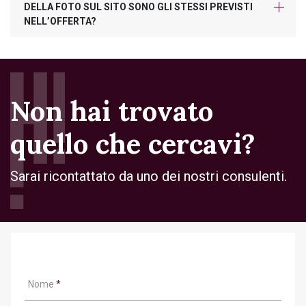
DELLA FOTO SUL SITO SONO GLI STESSI PREVISTI
NELL’OFFERTA?
Non hai trovato
quello che cercavi?
Sarai ricontattato da uno dei nostri consulenti.
Nome
*