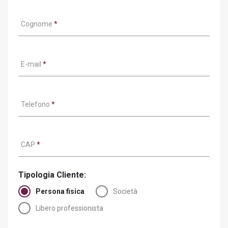
Cognome
*
E-mail
*
Telefono
*
CAP
*
Tipologia Cliente:
Persona fisica
Società
Libero professionista