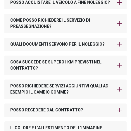
POSSO ACQUISTARE IL VEICOLO A FINE NOLEGGIO?
COME POSSO RICHIEDERE IL SERVIZIO DI
PREASSEGNAZIONE?
QUALI DOCUMENTI SERVONO PER IL NOLEGGIO?
COSA SUCCEDE SE SUPERO I KM PREVISTI NEL
CONTRATTO?
POSSO RICHIEDERE SERVIZI AGGIUNTIVI QUALI AD
ESEMPIO IL CAMBIO GOMME?
POSSO RECEDERE DAL CONTRATTO?
IL COLORE E L’ALLESTIMENTO DELL’IMMAGINE