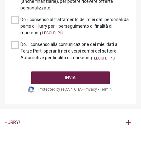
(anche finanziarie), per potere ricevere offerte
personalizzate.
Do il consenso al trattamento dei miei dati personali da
parte di Hurry per il perseguimento di finalità di
marketing
Do, il consenso alla comunicazione dei miei dati a
Terze Parti operanti nei diversi campi del settore
Automotive per finalità di marketing.
INVIA
Protected by reCAPTCHA -
Privacy
-
Termini
HURRY!