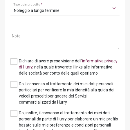
Tipologia prodotto
*
Noleggio a lungo termine
Note
Dichiaro di avere preso visione dell’
informativa privacy
di Hurry
, nella quale troverete i links alle informative
delle società per conto delle quali operiamo
Do il consenso al trattamento dei miei dati personali
particolari per verificare la mia idoneità alla guida dei
veicoli prescelti per godere dei Servizi
commercializzati da Hurry.
Do, inoltre, il consenso al trattamento dei miei dati
personali da parte di Hurry per elaborare un mio profilo
basato sulle mie preferenze e condizioni personali