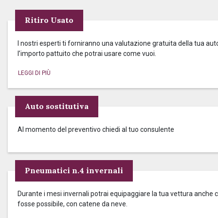
Ritiro Usato
I nostri esperti ti forniranno una valutazione gratuita della tua aut
l’importo pattuito che potrai usare come vuoi.
Auto sostitutiva
Al momento del preventivo chiedi al tuo consulente
Pneumatici n.4 invernali
Durante i mesi invernali potrai equipaggiare la tua vettura anche c
fosse possibile, con catene da neve.