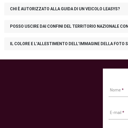
CHI È AUTORIZZATO ALLA GUIDA DI UN VEICOLO LEASYS?
POSSO USCIRE DAI CONFINI DEL TERRITORIO NAZIONALE CO
IL COLORE E L’ALLESTIMENTO DELL’IMMAGINE DELLA FOTO S
Nome
*
E-mail
*