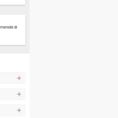
 mensile di