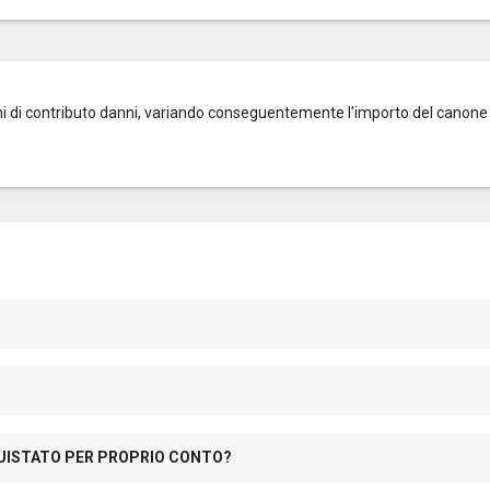
zioni di contributo danni, variando conseguentemente l'importo del canone
QUISTATO PER PROPRIO CONTO?