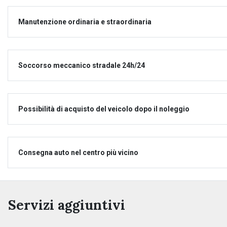
Manutenzione ordinaria e straordinaria
Soccorso meccanico stradale 24h/24
Possibilità di acquisto del veicolo dopo il noleggio
Consegna auto nel centro più vicino
Servizi aggiuntivi