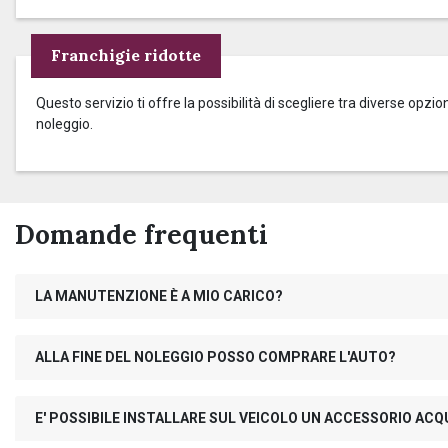
Franchigie ridotte
Questo servizio ti offre la possibilità di scegliere tra diverse op
noleggio.
Domande frequenti
LA MANUTENZIONE È A MIO CARICO?
ALLA FINE DEL NOLEGGIO POSSO COMPRARE L'AUTO?
E' POSSIBILE INSTALLARE SUL VEICOLO UN ACCESSORIO AC