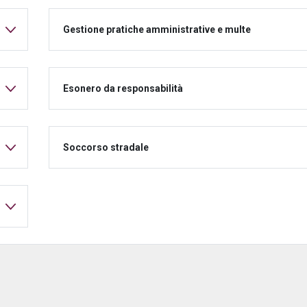
Gestione pratiche amministrative e multe
Esonero da responsabilità
Soccorso stradale