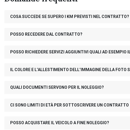
COSA SUCCEDE SE SUPERO I KM PREVISTI NEL CONTRATTO?
POSSO RECEDERE DAL CONTRATTO?
POSSO RICHIEDERE SERVIZI AGGIUNTIVI QUALI AD ESEMPIO
IL COLORE E L’ALLESTIMENTO DELL’IMMAGINE DELLA FOTO S
QUALI DOCUMENTI SERVONO PER IL NOLEGGIO?
CI SONO LIMITI DI ETÀ PER SOTTOSCRIVERE UN CONTRATTO
POSSO ACQUISTARE IL VEICOLO A FINE NOLEGGIO?