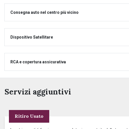
Consegna auto nel centro più vicino
Dispositivo Satellitare
RCA e copertura assicurativa
Servizi aggiuntivi
Ritiro Usato