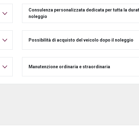
Consulenza personalizzata dedicata per tutta la durat
noleggio
Possibilità di acquisto del veicolo dopo il noleggio
Manutenzione ordinaria e straordinaria