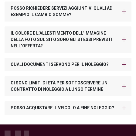
POSSO RICHIEDERE SERVIZI AGGIUNTIVI QUALI AD
ESEMPIO IL CAMBIO GOMME?
IL COLORE E L’ALLESTIMENTO DELL’IMMAGINE
DELLA FOTO SUL SITO SONO GLI STESSI PREVISTI
NELL’OFFERTA?
QUALI DOCUMENTI SERVONO PER IL NOLEGGIO?
CI SONO LIMITI DI ETÀ PER SOTTOSCRIVERE UN
CONTRATTO DI NOLEGGIO A LUNGO TERMINE
POSSO ACQUISTARE IL VEICOLO A FINE NOLEGGIO?