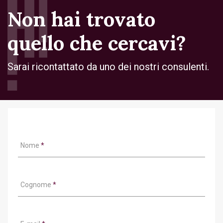
Non hai trovato
quello che cercavi?
Sarai ricontattato da uno dei nostri consulenti.
Nome
*
Cognome
*