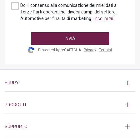
Do, il consenso alla comunicazione dei miei dati a
Terze Parti operanti nei diversi campi del settore
Automotive per finalità di marketing.
INVIA
Protected by reCAPTCHA -
Privacy
-
Termini
HURRY!
PRODOTTI
SUPPORTO