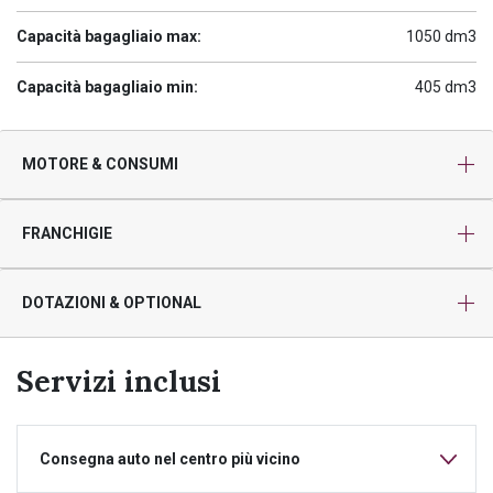
Capacità bagagliaio max:
1050 dm3
Capacità bagagliaio min:
405 dm3
MOTORE & CONSUMI
FRANCHIGIE
DOTAZIONI & OPTIONAL
Servizi inclusi
Consegna auto nel centro più vicino