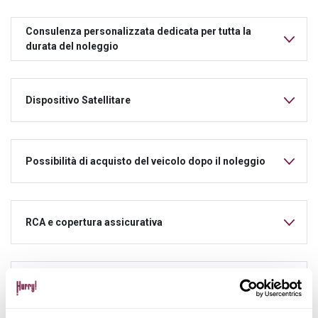
Consulenza personalizzata dedicata per tutta la
durata del noleggio
Dispositivo Satellitare
Possibilità di acquisto del veicolo dopo il noleggio
RCA e copertura assicurativa
Manutenzione ordinaria e straordinaria