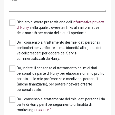
Note
Dichiaro di avere preso visione dell’
informativa privacy
di Hurry
, nella quale troverete i links alle informative
delle società per conto delle quali operiamo
Do il consenso al trattamento dei miei dati personali
particolari per verificare la mia idoneità alla guida dei
veicoli prescelti per godere dei Servizi
commercializzati da Hurry.
Do, inoltre, il consenso al trattamento dei miei dati
personali da parte di Hurry per elaborare un mio profilo
basato sulle mie preferenze e condizioni personali
(anche finanziarie), per potere ricevere offerte
personalizzate.
Do il consenso al trattamento dei miei dati personali da
parte di Hurry per il perseguimento di finalità di
marketing