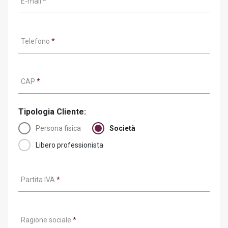
E-mail
*
Telefono
*
CAP
*
Tipologia Cliente:
Persona fisica
Società
Libero professionista
Partita IVA
*
Ragione sociale
*