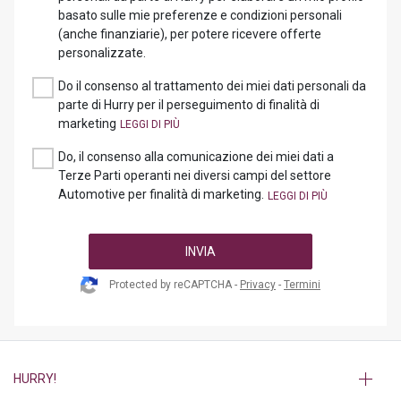
basato sulle mie preferenze e condizioni personali
(anche finanziarie), per potere ricevere offerte
personalizzate.
Do il consenso al trattamento dei miei dati personali da
parte di Hurry per il perseguimento di finalità di
marketing
Do, il consenso alla comunicazione dei miei dati a
Terze Parti operanti nei diversi campi del settore
Automotive per finalità di marketing.
INVIA
Protected by reCAPTCHA -
Privacy
-
Termini
HURRY!