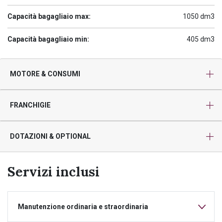
Capacità bagagliaio max:
1050 dm3
Capacità bagagliaio min:
405 dm3
MOTORE & CONSUMI
FRANCHIGIE
DOTAZIONI & OPTIONAL
Servizi inclusi
Manutenzione ordinaria e straordinaria