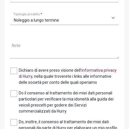
Tipologia prodotto
*
Noleggio a lungo termine
Note
Dichiaro di avere preso visione dell’
informativa privacy
di Hurry
, nella quale troverete i links alle informative
delle società per conto delle quali operiamo
Do il consenso al trattamento dei miei dati personali
particolari per verificare la mia idoneità alla guida dei
veicoli prescelti per godere dei Servizi
commercializzati da Hurry.
Do, inoltre, il consenso al trattamento dei miei dati
personali da parte di Hurry per elaborare un mio profilo