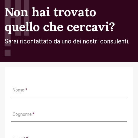
Non hai trovato
quello che cercavi?
Sarai ricontattato da uno dei nostri consulenti.
Nome
*
Cognome
*