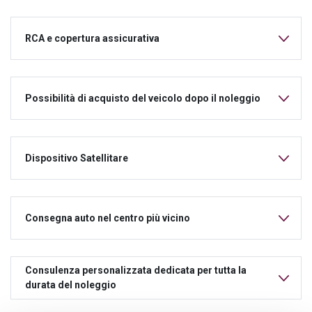
RCA e copertura assicurativa
Possibilità di acquisto del veicolo dopo il noleggio
Dispositivo Satellitare
Consegna auto nel centro più vicino
Consulenza personalizzata dedicata per tutta la
durata del noleggio