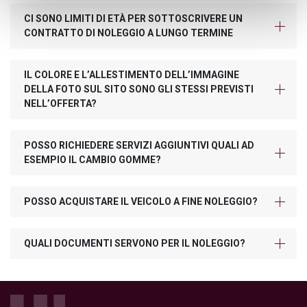
CI SONO LIMITI DI ETÀ PER SOTTOSCRIVERE UN
CONTRATTO DI NOLEGGIO A LUNGO TERMINE
IL COLORE E L’ALLESTIMENTO DELL’IMMAGINE
DELLA FOTO SUL SITO SONO GLI STESSI PREVISTI
NELL’OFFERTA?
POSSO RICHIEDERE SERVIZI AGGIUNTIVI QUALI AD
ESEMPIO IL CAMBIO GOMME?
POSSO ACQUISTARE IL VEICOLO A FINE NOLEGGIO?
QUALI DOCUMENTI SERVONO PER IL NOLEGGIO?