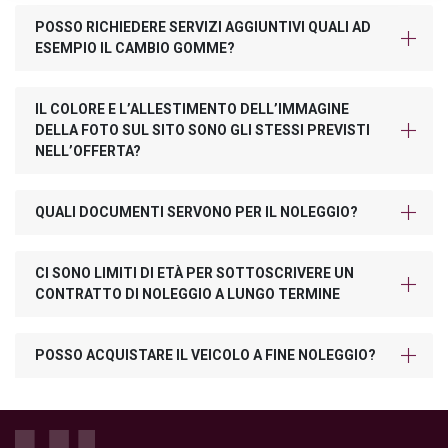
POSSO RICHIEDERE SERVIZI AGGIUNTIVI QUALI AD
ESEMPIO IL CAMBIO GOMME?
IL COLORE E L’ALLESTIMENTO DELL’IMMAGINE
DELLA FOTO SUL SITO SONO GLI STESSI PREVISTI
NELL’OFFERTA?
QUALI DOCUMENTI SERVONO PER IL NOLEGGIO?
CI SONO LIMITI DI ETÀ PER SOTTOSCRIVERE UN
CONTRATTO DI NOLEGGIO A LUNGO TERMINE
POSSO ACQUISTARE IL VEICOLO A FINE NOLEGGIO?