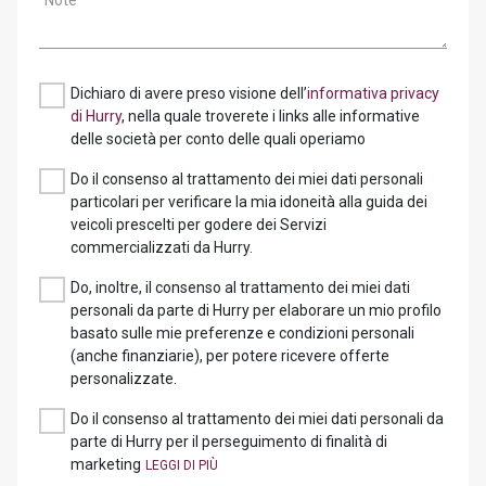
Note
Dichiaro di avere preso visione dell’
informativa privacy
di Hurry
, nella quale troverete i links alle informative
delle società per conto delle quali operiamo
Do il consenso al trattamento dei miei dati personali
particolari per verificare la mia idoneità alla guida dei
veicoli prescelti per godere dei Servizi
commercializzati da Hurry.
Do, inoltre, il consenso al trattamento dei miei dati
personali da parte di Hurry per elaborare un mio profilo
basato sulle mie preferenze e condizioni personali
(anche finanziarie), per potere ricevere offerte
personalizzate.
Do il consenso al trattamento dei miei dati personali da
parte di Hurry per il perseguimento di finalità di
marketing