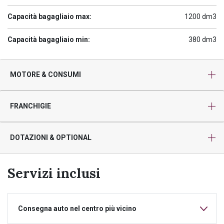
Capacità bagagliaio max:
1200 dm3
Capacità bagagliaio min:
380 dm3
MOTORE & CONSUMI
FRANCHIGIE
DOTAZIONI & OPTIONAL
Servizi inclusi
Consegna auto nel centro più vicino