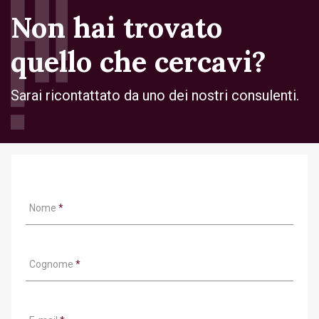
Non hai trovato
quello che cercavi?
Sarai ricontattato da uno dei nostri consulenti.
Nome
*
Cognome
*