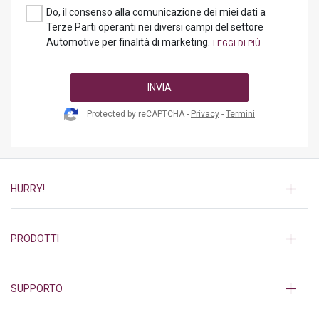
Do, il consenso alla comunicazione dei miei dati a
Terze Parti operanti nei diversi campi del settore
Automotive per finalità di marketing.
INVIA
Protected by reCAPTCHA -
Privacy
-
Termini
HURRY!
PRODOTTI
SUPPORTO