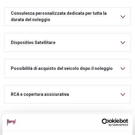
Consulenza personalizzata dedicata per tutta la
durata del noleggio
Dispositivo Satellitare
Possibilità di acquisto del veicolo dopo il noleggio
RCA e copertura assicurativa
Manutenzione ordinaria e straordinaria