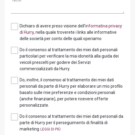
Note
Dichiaro di avere preso visione dell’
informativa privacy
di Hurry
, nella quale troverete i links alle informative
delle società per conto delle quali operiamo
Do il consenso al trattamento dei miei dati personali
particolari per verificare la mia idoneità alla guida dei
veicoli prescelti per godere dei Servizi
commercializzati da Hurry.
Do, inoltre, il consenso al trattamento dei miei dati
personali da parte di Hurry per elaborare un mio profilo
basato sulle mie preferenze e condizioni personali
(anche finanziarie), per potere ricevere offerte
personalizzate.
Do il consenso al trattamento dei miei dati personali da
parte di Hurry per il perseguimento di finalità di
marketing