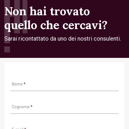
Non hai trovato
quello che cercavi?
Sarai ricontattato da uno dei nostri consulenti.
Nome
*
Cognome
*