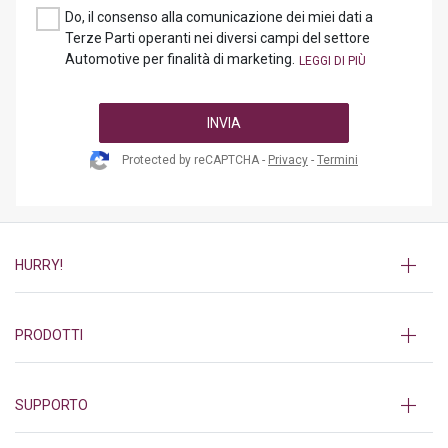
Do, il consenso alla comunicazione dei miei dati a
Terze Parti operanti nei diversi campi del settore
Automotive per finalità di marketing.
INVIA
Protected by reCAPTCHA -
Privacy
-
Termini
HURRY!
PRODOTTI
SUPPORTO