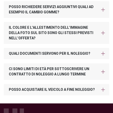
POSSO RICHIEDERE SERVIZI AGGIUNTIVI QUALI AD
ESEMPIO IL CAMBIO GOMME?
IL COLORE E L’ALLESTIMENTO DELL’IMMAGINE
DELLA FOTO SUL SITO SONO GLI STESSI PREVISTI
NELL’OFFERTA?
QUALI DOCUMENTI SERVONO PER IL NOLEGGIO?
CI SONO LIMITI DI ETÀ PER SOTTOSCRIVERE UN
CONTRATTO DI NOLEGGIO A LUNGO TERMINE
POSSO ACQUISTARE IL VEICOLO A FINE NOLEGGIO?