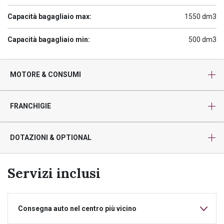
Capacità bagagliaio max:
1550 dm3
Capacità bagagliaio min:
500 dm3
MOTORE & CONSUMI
FRANCHIGIE
DOTAZIONI & OPTIONAL
Servizi inclusi
Consegna auto nel centro più vicino