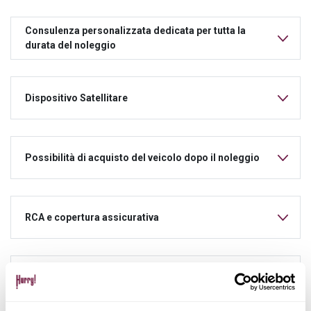
Consulenza personalizzata dedicata per tutta la
durata del noleggio
Dispositivo Satellitare
Possibilità di acquisto del veicolo dopo il noleggio
RCA e copertura assicurativa
Manutenzione ordinaria e straordinaria