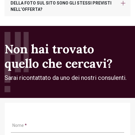
DELLA FOTO SUL SITO SONO GLI STESSI PREVISTI
NELL’OFFERTA?
Non hai trovato
quello che cercavi?
Sarai ricontattato da uno dei nostri consulenti.
Nome
*