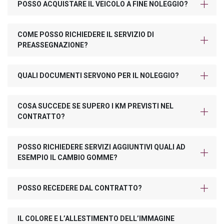
POSSO ACQUISTARE IL VEICOLO A FINE NOLEGGIO?
COME POSSO RICHIEDERE IL SERVIZIO DI
PREASSEGNAZIONE?
QUALI DOCUMENTI SERVONO PER IL NOLEGGIO?
COSA SUCCEDE SE SUPERO I KM PREVISTI NEL
CONTRATTO?
POSSO RICHIEDERE SERVIZI AGGIUNTIVI QUALI AD
ESEMPIO IL CAMBIO GOMME?
POSSO RECEDERE DAL CONTRATTO?
IL COLORE E L’ALLESTIMENTO DELL’IMMAGINE