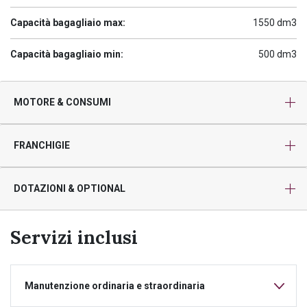
Capacità bagagliaio max:
1550 dm3
Capacità bagagliaio min:
500 dm3
MOTORE & CONSUMI
FRANCHIGIE
DOTAZIONI & OPTIONAL
Servizi inclusi
Manutenzione ordinaria e straordinaria