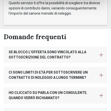
Questo servizio ti offre la possibilità di scegliere tra diverse
opzioni di contributo danni, variando conseguentemente
l'importo del canone mensile di noleggio.
Domande frequenti
SE BLOCCO L'OFFERTA SONO VINCOLATO ALLA
SOTTOSCRIZIONE DEL CONTRATTO?
CI SONO LIMITI DI ETÀ PER SOTTOSCRIVERE UN
CONTRATTO DI NOLEGGIO A LUNGO TERMINE?
HO CLICCATO SU PARLA CON UN CONSULENTE.
QUANDO VERRÒ RICHIAMATO?