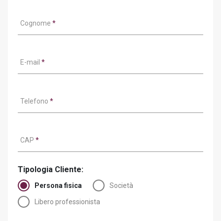
Cognome
*
E-mail
*
Telefono
*
CAP
*
Tipologia Cliente:
Persona fisica
Società
Libero professionista