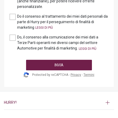
(anche finanziarie), per potere ricevere offerte
personalizzate.
Do il consenso al trattamento dei miei dati personali da
parte di Hurry per il perseguimento di finalità di
marketing
Do, il consenso alla comunicazione dei miei dati a
Terze Parti operanti nei diversi campi del settore
Automotive per finalità di marketing.
INVIA
Protected by reCAPTCHA -
Privacy
-
Termini
HURRY!