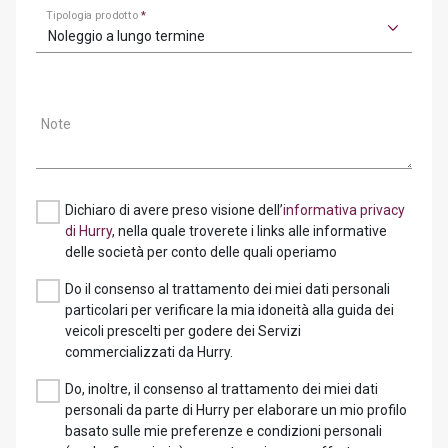
Tipologia prodotto
*
Noleggio a lungo termine
Note
Dichiaro di avere preso visione dell’
informativa privacy
di Hurry
, nella quale troverete i links alle informative
delle società per conto delle quali operiamo
Do il consenso al trattamento dei miei dati personali
particolari per verificare la mia idoneità alla guida dei
veicoli prescelti per godere dei Servizi
commercializzati da Hurry.
Do, inoltre, il consenso al trattamento dei miei dati
personali da parte di Hurry per elaborare un mio profilo
basato sulle mie preferenze e condizioni personali