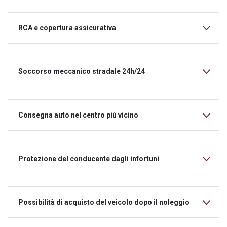
RCA e copertura assicurativa
Soccorso meccanico stradale 24h/24
Consegna auto nel centro più vicino
Protezione del conducente dagli infortuni
Possibilità di acquisto del veicolo dopo il noleggio