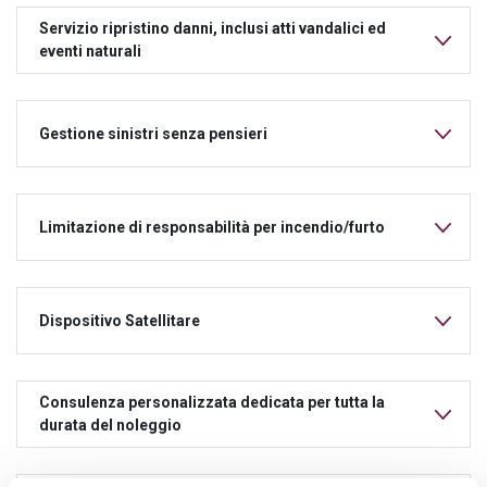
Servizio ripristino danni, inclusi atti vandalici ed
eventi naturali
Gestione sinistri senza pensieri
Limitazione di responsabilità per incendio/furto
Dispositivo Satellitare
Consulenza personalizzata dedicata per tutta la
durata del noleggio