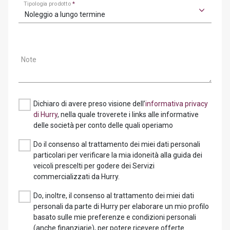
Tipologia prodotto
*
Noleggio a lungo termine
Note
Dichiaro di avere preso visione dell’
informativa privacy
di Hurry
, nella quale troverete i links alle informative
delle società per conto delle quali operiamo
Do il consenso al trattamento dei miei dati personali
particolari per verificare la mia idoneità alla guida dei
veicoli prescelti per godere dei Servizi
commercializzati da Hurry.
Do, inoltre, il consenso al trattamento dei miei dati
personali da parte di Hurry per elaborare un mio profilo
basato sulle mie preferenze e condizioni personali
(anche finanziarie), per potere ricevere offerte