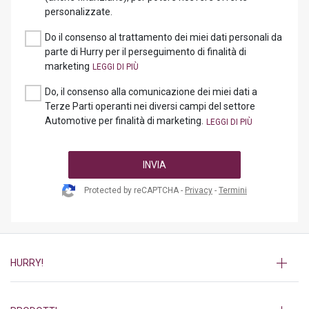
personalizzate.
Do il consenso al trattamento dei miei dati personali da
parte di Hurry per il perseguimento di finalità di
marketing
Do, il consenso alla comunicazione dei miei dati a
Terze Parti operanti nei diversi campi del settore
Automotive per finalità di marketing.
INVIA
Protected by reCAPTCHA -
Privacy
-
Termini
HURRY!