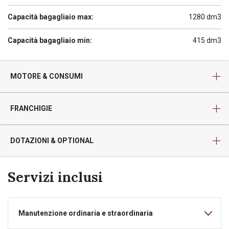
Capacità bagagliaio max:
1280 dm3
Capacità bagagliaio min:
415 dm3
MOTORE & CONSUMI
FRANCHIGIE
DOTAZIONI & OPTIONAL
Servizi inclusi
Manutenzione ordinaria e straordinaria