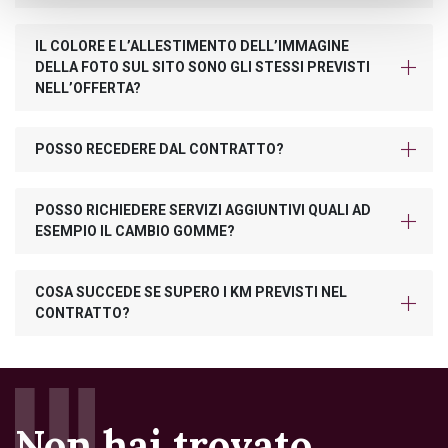
IL COLORE E L’ALLESTIMENTO DELL’IMMAGINE
DELLA FOTO SUL SITO SONO GLI STESSI PREVISTI
NELL’OFFERTA?
POSSO RECEDERE DAL CONTRATTO?
POSSO RICHIEDERE SERVIZI AGGIUNTIVI QUALI AD
ESEMPIO IL CAMBIO GOMME?
COSA SUCCEDE SE SUPERO I KM PREVISTI NEL
CONTRATTO?
Non hai trovato