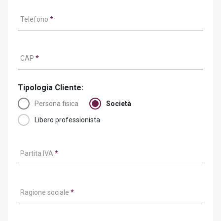
Telefono
*
CAP
*
Tipologia Cliente:
Persona fisica
Società
Libero professionista
Partita IVA
*
Ragione sociale
*