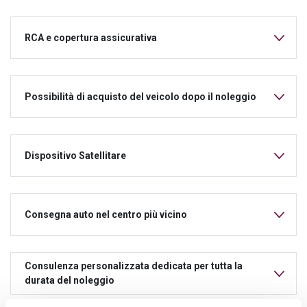
RCA e copertura assicurativa
Possibilità di acquisto del veicolo dopo il noleggio
Dispositivo Satellitare
Consegna auto nel centro più vicino
Consulenza personalizzata dedicata per tutta la
durata del noleggio