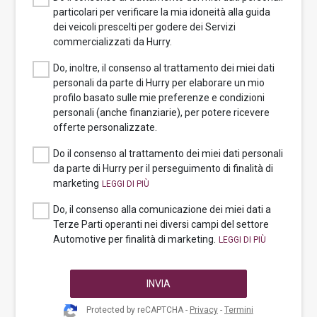
particolari per verificare la mia idoneità alla guida
dei veicoli prescelti per godere dei Servizi
commercializzati da Hurry.
Do, inoltre, il consenso al trattamento dei miei dati
personali da parte di Hurry per elaborare un mio
profilo basato sulle mie preferenze e condizioni
personali (anche finanziarie), per potere ricevere
offerte personalizzate.
Do il consenso al trattamento dei miei dati personali
da parte di Hurry per il perseguimento di finalità di
marketing
Do, il consenso alla comunicazione dei miei dati a
Terze Parti operanti nei diversi campi del settore
Automotive per finalità di marketing.
INVIA
Protected by reCAPTCHA -
Privacy
-
Termini