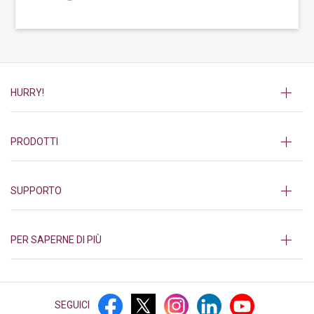
HURRY!
PRODOTTI
SUPPORTO
PER SAPERNE DI PIÙ
SEGUICI