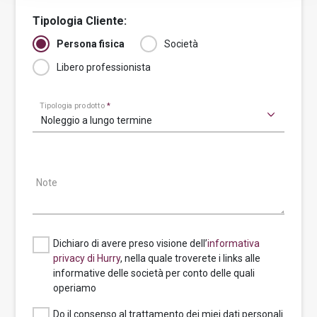
Tipologia Cliente:
Persona fisica
Società
Libero professionista
Tipologia prodotto
*
Noleggio a lungo termine
Note
Dichiaro di avere preso visione dell’
informativa
privacy di Hurry
, nella quale troverete i links alle
informative delle società per conto delle quali
operiamo
Do il consenso al trattamento dei miei dati personali