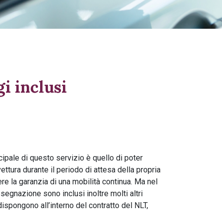
i inclusi
ncipale di questo servizio è quello di poter
ettura durante il periodo di attesa della propria
ere la garanzia di una mobilità continua. Ma nel
segnazione sono inclusi inoltre molti altri
dispongono all’interno del contratto del NLT,