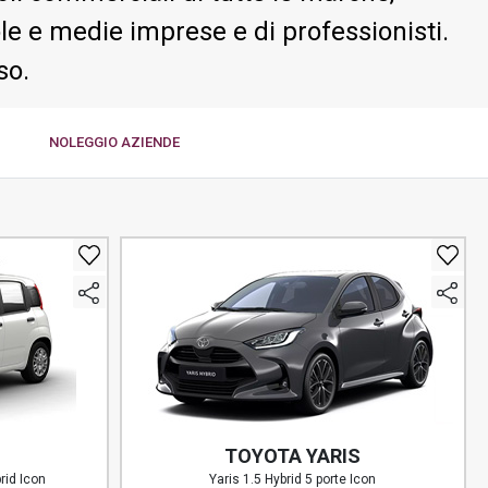
le e medie imprese e di professionisti.
so.
NOLEGGIO
AZIENDE
TOYOTA YARIS
rid Icon
Yaris 1.5 Hybrid 5 porte Icon