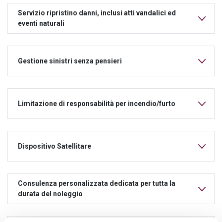
Servizio ripristino danni, inclusi atti vandalici ed
eventi naturali
Gestione sinistri senza pensieri
Limitazione di responsabilità per incendio/furto
Dispositivo Satellitare
Consulenza personalizzata dedicata per tutta la
durata del noleggio