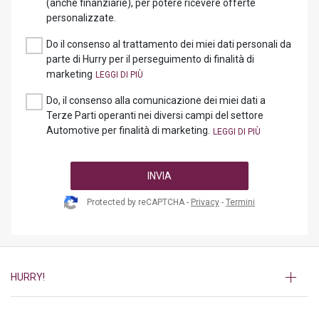
(anche finanziarie), per potere ricevere offerte
personalizzate.
Do il consenso al trattamento dei miei dati personali da
parte di Hurry per il perseguimento di finalità di
marketing
Do, il consenso alla comunicazione dei miei dati a
Terze Parti operanti nei diversi campi del settore
Automotive per finalità di marketing.
INVIA
Protected by reCAPTCHA -
Privacy
-
Termini
HURRY!