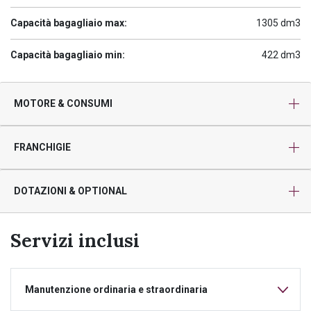
Capacità bagagliaio max:
1305 dm3
Capacità bagagliaio min:
422 dm3
MOTORE & CONSUMI
FRANCHIGIE
DOTAZIONI & OPTIONAL
Servizi inclusi
Manutenzione ordinaria e straordinaria