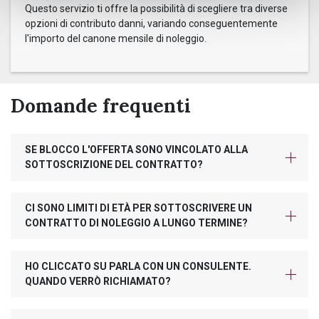
Questo servizio ti offre la possibilità di scegliere tra diverse
opzioni di contributo danni, variando conseguentemente
l'importo del canone mensile di noleggio.
Domande frequenti
SE BLOCCO L'OFFERTA SONO VINCOLATO ALLA
SOTTOSCRIZIONE DEL CONTRATTO?
CI SONO LIMITI DI ETÀ PER SOTTOSCRIVERE UN
CONTRATTO DI NOLEGGIO A LUNGO TERMINE?
HO CLICCATO SU PARLA CON UN CONSULENTE.
QUANDO VERRÒ RICHIAMATO?