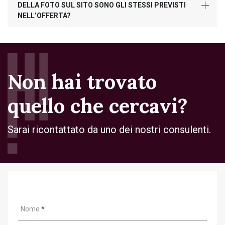
DELLA FOTO SUL SITO SONO GLI STESSI PREVISTI
NELL’OFFERTA?
Non hai trovato
quello che cercavi?
Sarai ricontattato da uno dei nostri consulenti.
Nome
*