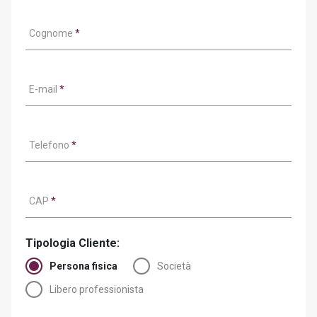
Cognome
*
E-mail
*
Telefono
*
CAP
*
Tipologia Cliente:
Persona fisica
Società
Libero professionista