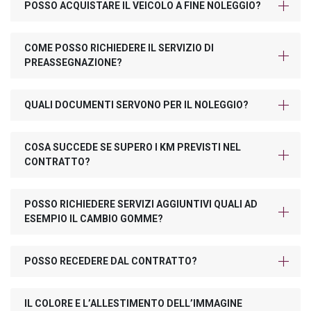
POSSO ACQUISTARE IL VEICOLO A FINE NOLEGGIO?
COME POSSO RICHIEDERE IL SERVIZIO DI
PREASSEGNAZIONE?
QUALI DOCUMENTI SERVONO PER IL NOLEGGIO?
COSA SUCCEDE SE SUPERO I KM PREVISTI NEL
CONTRATTO?
POSSO RICHIEDERE SERVIZI AGGIUNTIVI QUALI AD
ESEMPIO IL CAMBIO GOMME?
POSSO RECEDERE DAL CONTRATTO?
IL COLORE E L’ALLESTIMENTO DELL’IMMAGINE