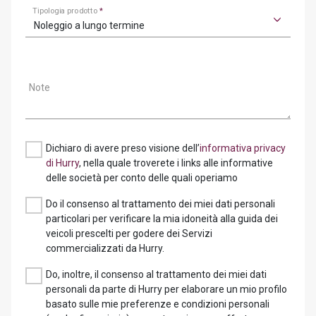
Tipologia prodotto
*
Noleggio a lungo termine
Note
Dichiaro di avere preso visione dell’
informativa privacy
di Hurry
, nella quale troverete i links alle informative
delle società per conto delle quali operiamo
Do il consenso al trattamento dei miei dati personali
particolari per verificare la mia idoneità alla guida dei
veicoli prescelti per godere dei Servizi
commercializzati da Hurry.
Do, inoltre, il consenso al trattamento dei miei dati
personali da parte di Hurry per elaborare un mio profilo
basato sulle mie preferenze e condizioni personali