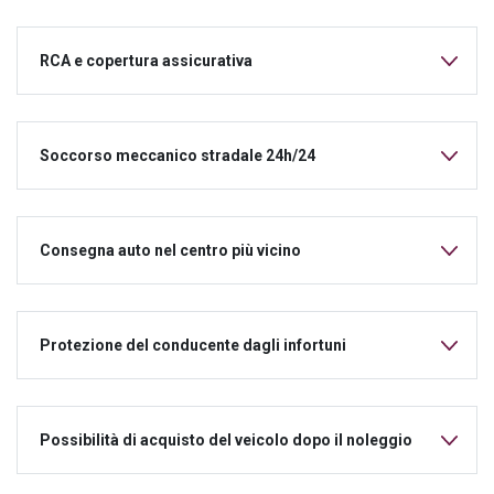
RCA e copertura assicurativa
Soccorso meccanico stradale 24h/24
Consegna auto nel centro più vicino
Protezione del conducente dagli infortuni
Possibilità di acquisto del veicolo dopo il noleggio