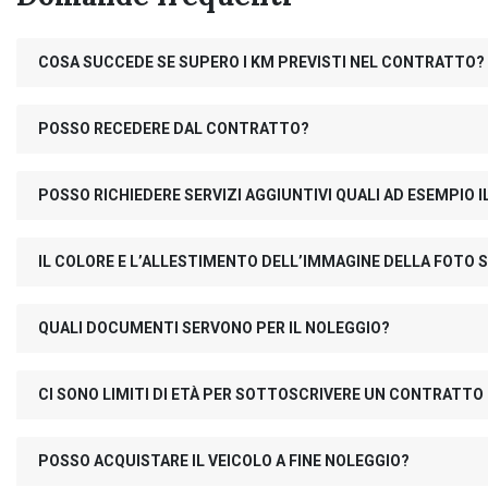
COSA SUCCEDE SE SUPERO I KM PREVISTI NEL CONTRATTO?
POSSO RECEDERE DAL CONTRATTO?
POSSO RICHIEDERE SERVIZI AGGIUNTIVI QUALI AD ESEMPIO
IL COLORE E L’ALLESTIMENTO DELL’IMMAGINE DELLA FOTO S
QUALI DOCUMENTI SERVONO PER IL NOLEGGIO?
CI SONO LIMITI DI ETÀ PER SOTTOSCRIVERE UN CONTRATTO
POSSO ACQUISTARE IL VEICOLO A FINE NOLEGGIO?