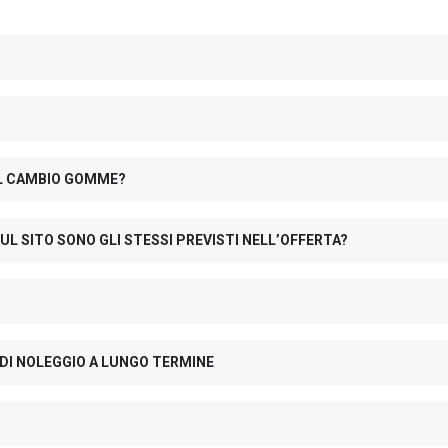
 IL CAMBIO GOMME?
UL SITO SONO GLI STESSI PREVISTI NELL’OFFERTA?
 DI NOLEGGIO A LUNGO TERMINE