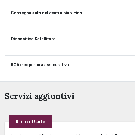
Consegna auto nel centro più vicino
Dispositivo Satellitare
RCA e copertura assicurativa
Servizi aggiuntivi
Ritiro Usato