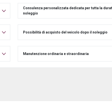
Consulenza personalizzata dedicata per tutta la durat
noleggio
Possibilità di acquisto del veicolo dopo il noleggio
Manutenzione ordinaria e straordinaria