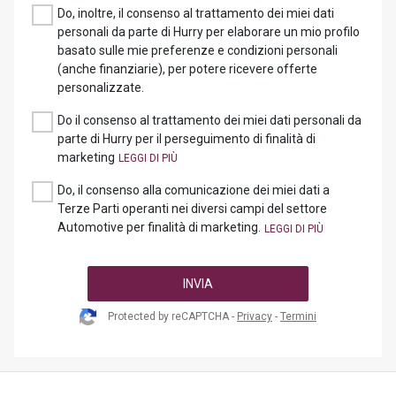
Do, inoltre, il consenso al trattamento dei miei dati
personali da parte di Hurry per elaborare un mio profilo
basato sulle mie preferenze e condizioni personali
(anche finanziarie), per potere ricevere offerte
personalizzate.
Do il consenso al trattamento dei miei dati personali da
parte di Hurry per il perseguimento di finalità di
marketing
Do, il consenso alla comunicazione dei miei dati a
Terze Parti operanti nei diversi campi del settore
Automotive per finalità di marketing.
INVIA
Protected by reCAPTCHA -
Privacy
-
Termini