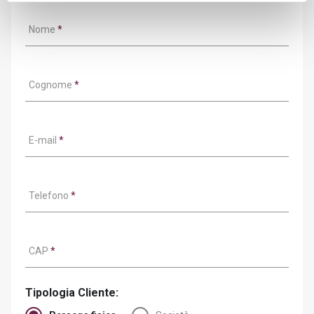
Nome
*
Cognome
*
E-mail
*
Telefono
*
CAP
*
Tipologia Cliente: