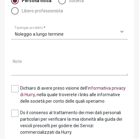
Persona fisica
Società
Libero professionista
Tipologia prodotto
*
Noleggio a lungo termine
Note
Dichiaro di avere preso visione dell’
informativa privacy
di Hurry
, nella quale troverete i links alle informative
delle società per conto delle quali operiamo
Do il consenso al trattamento dei miei dati personali
particolari per verificare la mia idoneità alla guida dei
veicoli prescelti per godere dei Servizi
commercializzati da Hurry.