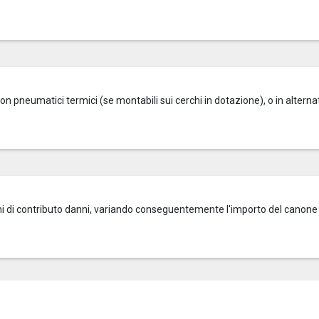
on pneumatici termici (se montabili sui cerchi in dotazione), o in alterna
zioni di contributo danni, variando conseguentemente l'importo del canone