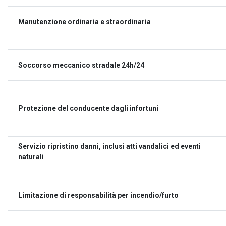
Manutenzione ordinaria e straordinaria
Soccorso meccanico stradale 24h/24
Protezione del conducente dagli infortuni
Servizio ripristino danni, inclusi atti vandalici ed eventi
naturali
Limitazione di responsabilità per incendio/furto