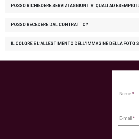
POSSO RICHIEDERE SERVIZI AGGIUNTIVI QUALI AD ESEMPIO
POSSO RECEDERE DAL CONTRATTO?
IL COLORE E L’ALLESTIMENTO DELL’IMMAGINE DELLA FOTO S
Nome
*
E-mail
*