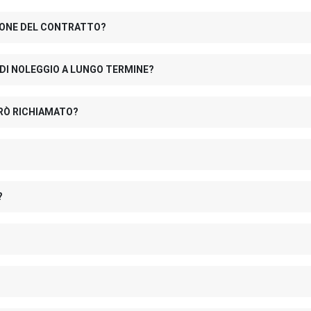
IONE DEL CONTRATTO?
 DI NOLEGGIO A LUNGO TERMINE?
RÒ RICHIAMATO?
?