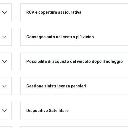
RCA e copertura assicurativa
Consegna auto nel centro più vicino
Possibilità di acquisto del veicolo dopo il noleggio
Gestione sinistri senza pensieri
Dispositivo Satellitare