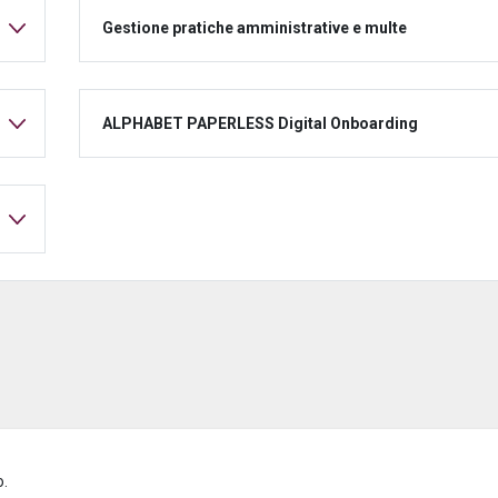
Gestione pratiche amministrative e multe
ALPHABET PAPERLESS Digital Onboarding
o.