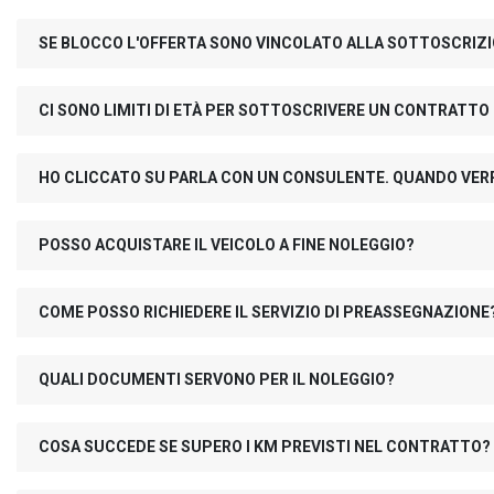
SE BLOCCO L'OFFERTA SONO VINCOLATO ALLA SOTTOSCRIZ
CI SONO LIMITI DI ETÀ PER SOTTOSCRIVERE UN CONTRATTO
HO CLICCATO SU PARLA CON UN CONSULENTE. QUANDO VER
POSSO ACQUISTARE IL VEICOLO A FINE NOLEGGIO?
COME POSSO RICHIEDERE IL SERVIZIO DI PREASSEGNAZIONE
QUALI DOCUMENTI SERVONO PER IL NOLEGGIO?
COSA SUCCEDE SE SUPERO I KM PREVISTI NEL CONTRATTO?