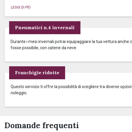
Pneumatici n.4 invernali
Durante i mesi invernali potrai equipaggiare la tua vettura anche c
fosse possibile, con catene da neve.
Franchigie ridotte
Questo servizio ti offre la possibilità di scegliere tra diverse op
noleggio.
Domande frequenti